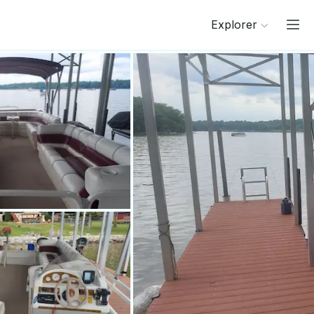
Explorer