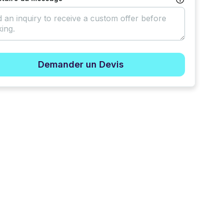
Demander un Devis