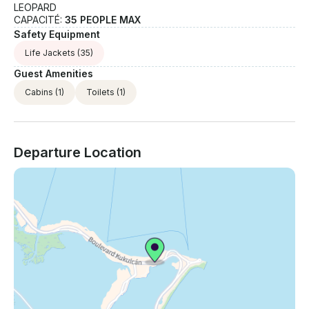
LEOPARD
CAPACITÉ:
35 PEOPLE MAX
Safety Equipment
Life Jackets
(35)
Guest Amenities
Cabins
(1)
Toilets
(1)
Departure Location