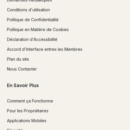
Conditions d'utilisation
Politique de Confidentialité
Politique en Matière de Cookies
Déclaration d'Accessibilité
Accord d'Interface entres les Membres
Plan du site
Nous Contacter
En Savoir Plus
Comment ça Fonctionne
Pour les Propriétaires
Applications Mobiles