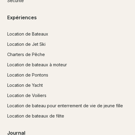
Sécurité
Expériences
Location de Bateaux
Location de Jet Ski
Charters de Pêche
Location de bateaux à moteur
Location de Pontons
Location de Yacht
Location de Voiliers
Location de bateau pour enterrement de vie de jeune fille
Location de bateaux de fête
Journal