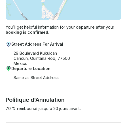
You’ll get helpful information for your departure after your
booking is confirmed.
Street Address For Arrival
29 Boulevard Kukulcan
Cancún, Quintana Roo, 77500
Mexico
Departure Location
Same as Street Address
Politique d'Annulation
70 % remboursé jusqu'à 20 jours avant.