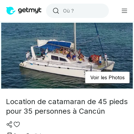
Voir les Photos
Location de catamaran de 45 pieds
pour 35 personnes à Cancún