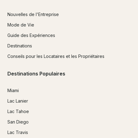
Nouvelles de l'Entreprise
Mode de Vie
Guide des Expériences
Destinations
Conseils pour les Locataires et les Propriétaires
Destinations Populaires
Miami
Lac Lanier
Lac Tahoe
San Diego
Lac Travis