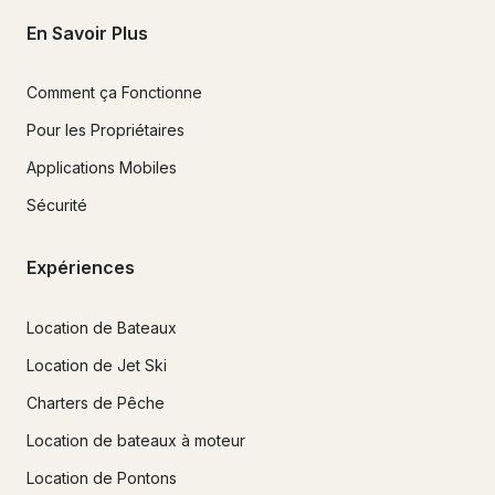
En Savoir Plus
Comment ça Fonctionne
Pour les Propriétaires
Applications Mobiles
Sécurité
Expériences
Location de Bateaux
Location de Jet Ski
Charters de Pêche
Location de bateaux à moteur
Location de Pontons