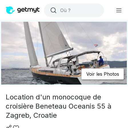
Voir les Photos
Location d'un monocoque de
croisière Beneteau Oceanis 55 à
Zagreb, Croatie