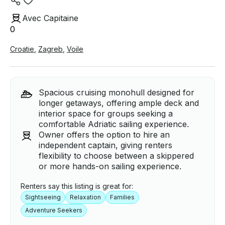
Avec Capitaine
0
Croatie
,
Zagreb
,
Voile
Spacious cruising monohull designed for
longer getaways, offering ample deck and
interior space for groups seeking a
comfortable Adriatic sailing experience.
Owner offers the option to hire an
independent captain, giving renters
flexibility to choose between a skippered
or more hands-on sailing experience.
Renters say this listing is great for:
Sightseeing
Relaxation
Families
Adventure Seekers