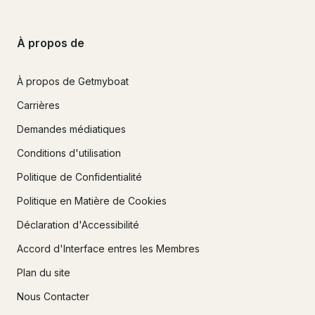
À propos de
À propos de Getmyboat
Carrières
Demandes médiatiques
Conditions d'utilisation
Politique de Confidentialité
Politique en Matière de Cookies
Déclaration d'Accessibilité
Accord d'Interface entres les Membres
Plan du site
Nous Contacter