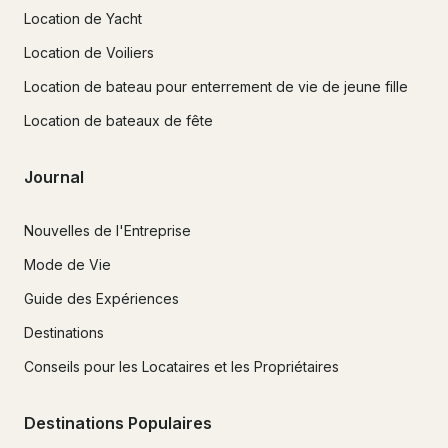
Location de Yacht
Location de Voiliers
Location de bateau pour enterrement de vie de jeune fille
Location de bateaux de fête
Journal
Nouvelles de l'Entreprise
Mode de Vie
Guide des Expériences
Destinations
Conseils pour les Locataires et les Propriétaires
Destinations Populaires