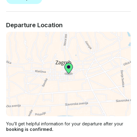
Departure Location
You’ll get helpful information for your departure after your
booking is confirmed.