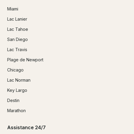
Miami
Lac Lanier
Lac Tahoe
San Diego
Lac Travis
Plage de Newport
Chicago
Lac Norman
Key Largo
Destin
Marathon
Assistance 24/7