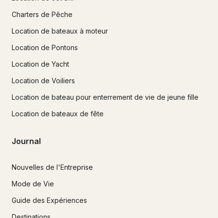
Charters de Pêche
Location de bateaux à moteur
Location de Pontons
Location de Yacht
Location de Voiliers
Location de bateau pour enterrement de vie de jeune fille
Location de bateaux de fête
Journal
Nouvelles de l'Entreprise
Mode de Vie
Guide des Expériences
Destinations