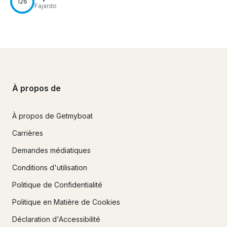
126
Fajardo
À propos de
À propos de Getmyboat
Carrières
Demandes médiatiques
Conditions d'utilisation
Politique de Confidentialité
Politique en Matière de Cookies
Déclaration d'Accessibilité