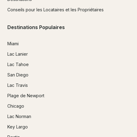
Conseils pour les Locataires et les Propriétaires
Destinations Populaires
Miami
Lac Lanier
Lac Tahoe
San Diego
Lac Travis
Plage de Newport
Chicago
Lac Norman
Key Largo