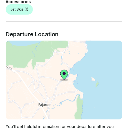
Accessories
Jet Skis
(1)
Departure Location
You’ll get helpful information for your departure after your