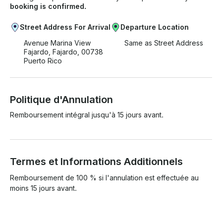
booking is confirmed.
Street Address For Arrival
Departure Location
Avenue Marina View
Same as Street Address
Fajardo, Fajardo, 00738
Puerto Rico
Politique d'Annulation
Remboursement intégral jusqu'à 15 jours avant.
Termes et Informations Additionnels
Remboursement de 100 % si l'annulation est effectuée au 
moins 15 jours avant.
