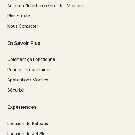
Accord d'Interface entres les Membres
Plan du site
Nous Contacter
En Savoir Plus
Comment ça Fonctionne
Pour les Propriétaires
Applications Mobiles
Sécurité
Expériences
Location de Bateaux
Location de Jet Ski