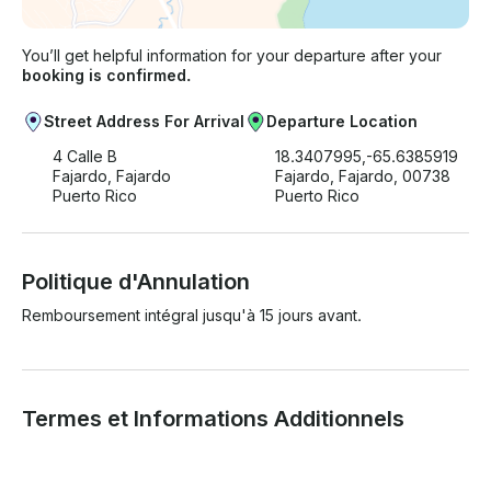
You’ll get helpful information for your departure after your
booking is confirmed.
Street Address For Arrival
Departure Location
4 Calle B
18.3407995,-65.6385919
Fajardo, Fajardo
Fajardo, Fajardo, 00738
Puerto Rico
Puerto Rico
Politique d'Annulation
Remboursement intégral jusqu'à 15 jours avant.
Termes et Informations Additionnels