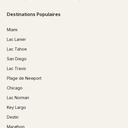
Destinations Populaires
Miami
Lac Lanier
Lac Tahoe
San Diego
Lac Travis
Plage de Newport
Chicago
Lac Norman
Key Largo
Destin
Marathon