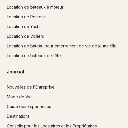
Location de bateaux à moteur
Location de Pontons
Location de Yacht
Location de Voiliers
Location de bateau pour enterrement de vie de jeune fille
Location de bateaux de fête
Journal
Nouvelles de l'Entreprise
Mode de Vie
Guide des Expériences
Destinations
Conseils pour les Locataires et les Propriétaires