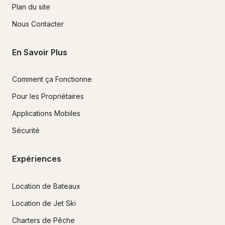
Plan du site
Nous Contacter
En Savoir Plus
Comment ça Fonctionne
Pour les Propriétaires
Applications Mobiles
Sécurité
Expériences
Location de Bateaux
Location de Jet Ski
Charters de Pêche