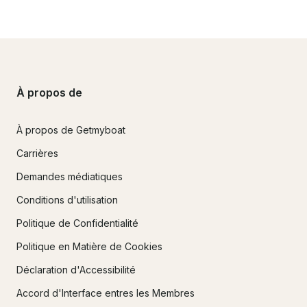
À propos de
À propos de Getmyboat
Carrières
Demandes médiatiques
Conditions d'utilisation
Politique de Confidentialité
Politique en Matière de Cookies
Déclaration d'Accessibilité
Accord d'Interface entres les Membres