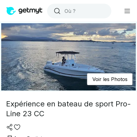
Voir les Photos
Expérience en bateau de sport Pro-
Line 23 CC