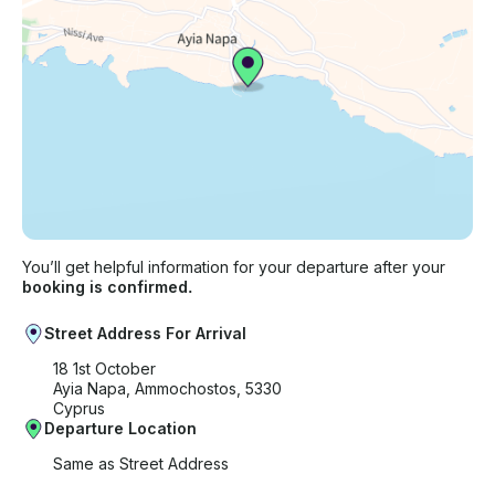
You’ll get helpful information for your departure after your
booking is confirmed.
Street Address For Arrival
18 1st October
Ayia Napa, Ammochostos, 5330
Cyprus
Departure Location
Same as Street Address