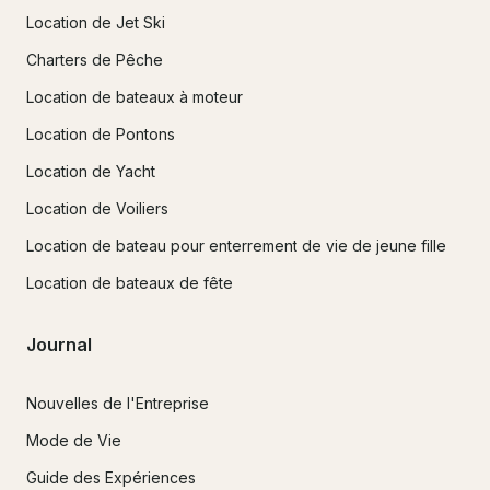
Location de Jet Ski
Charters de Pêche
Location de bateaux à moteur
Location de Pontons
Location de Yacht
Location de Voiliers
Location de bateau pour enterrement de vie de jeune fille
Location de bateaux de fête
Journal
Nouvelles de l'Entreprise
Mode de Vie
Guide des Expériences