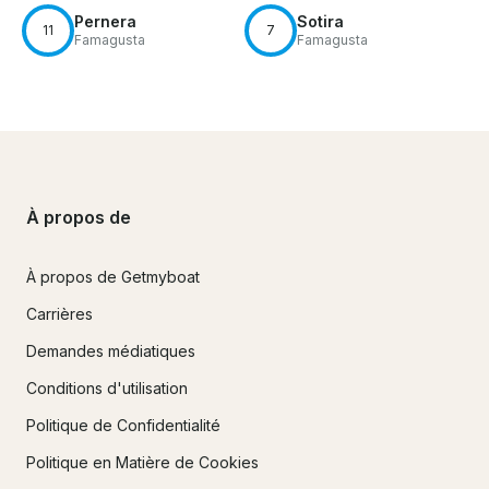
Pernera
Sotira
11
7
Famagusta
Famagusta
À propos de
À propos de Getmyboat
Carrières
Demandes médiatiques
Conditions d'utilisation
Politique de Confidentialité
Politique en Matière de Cookies