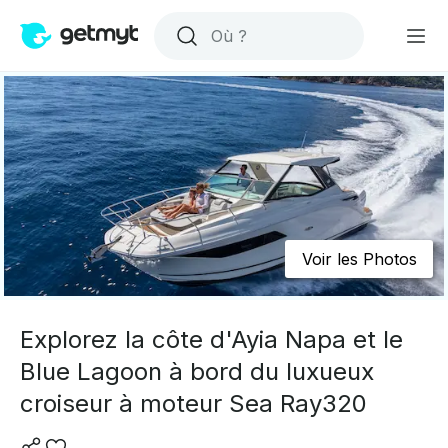
Voir les Photos
Explorez la côte d'Ayia Napa et le
Blue Lagoon à bord du luxueux
croiseur à moteur Sea Ray320