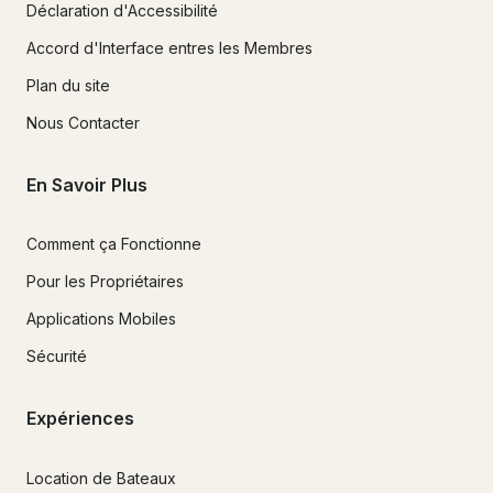
Déclaration d'Accessibilité
Accord d'Interface entres les Membres
Plan du site
Nous Contacter
En Savoir Plus
Comment ça Fonctionne
Pour les Propriétaires
Applications Mobiles
Sécurité
Expériences
Location de Bateaux