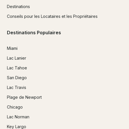
Destinations
Conseils pour les Locataires et les Propriétaires
Destinations Populaires
Miami
Lac Lanier
Lac Tahoe
San Diego
Lac Travis
Plage de Newport
Chicago
Lac Norman
Key Largo