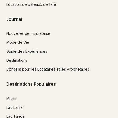
Location de bateaux de fête
Journal
Nouvelles de l'Entreprise
Mode de Vie
Guide des Expériences
Destinations
Conseils pour les Locataires et les Propriétaires
Destinations Populaires
Miami
Lac Lanier
Lac Tahoe