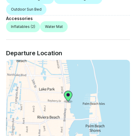
Outdoor Sun Bed
Accessories
Inflatables
(2)
Water Mat
Departure Location