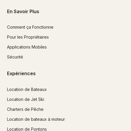
En Savoir Plus
Comment ça Fonctionne
Pour les Propriétaires
Applications Mobiles
Sécurité
Expériences
Location de Bateaux
Location de Jet Ski
Charters de Pêche
Location de bateaux à moteur
Location de Pontons