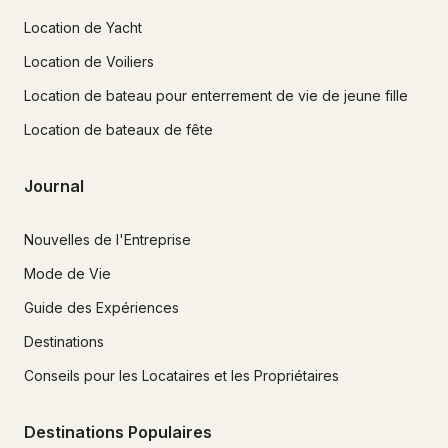
Location de Yacht
Location de Voiliers
Location de bateau pour enterrement de vie de jeune fille
Location de bateaux de fête
Journal
Nouvelles de l'Entreprise
Mode de Vie
Guide des Expériences
Destinations
Conseils pour les Locataires et les Propriétaires
Destinations Populaires