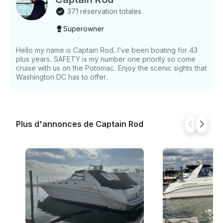
371 réservation totales
Superowner
Hello my name is Captain Rod. I’ve been boating for 43
plus years. SAFETY is my number one priority so come
cruise with us on the Potomac. Enjoy the scenic sights that
Washington DC has to offer.
Plus d'annonces de Captain Rod