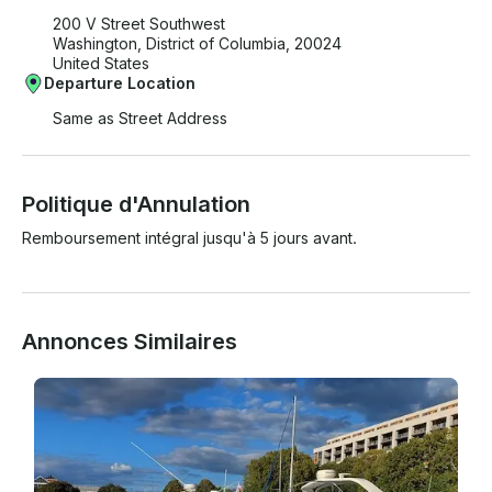
200 V Street Southwest
Washington, District of Columbia, 20024
United States
Departure Location
Same as Street Address
Politique d'Annulation
Remboursement intégral jusqu'à 5 jours avant.
Annonces Similaires