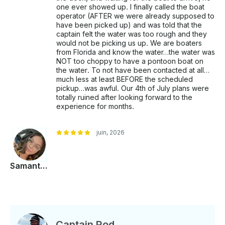
one ever showed up. I finally called the boat
operator (AFTER we were already supposed to
have been picked up) and was told that the
captain felt the water was too rough and they
would not be picking us up. We are boaters
from Florida and know the water…the water was
NOT too choppy to have a pontoon boat on
the water. To not have been contacted at all…
much less at least BEFORE the scheduled
pickup…was awful. Our 4th of July plans were
totally ruined after looking forward to the
experience for months.
juin, 2026
Samantha
Captain Rod