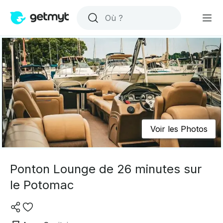
Voir les Photos
Ponton Lounge de 26 minutes sur
le Potomac