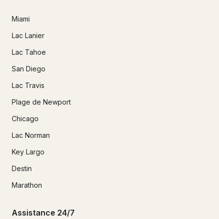
Miami
Lac Lanier
Lac Tahoe
San Diego
Lac Travis
Plage de Newport
Chicago
Lac Norman
Key Largo
Destin
Marathon
Assistance 24/7