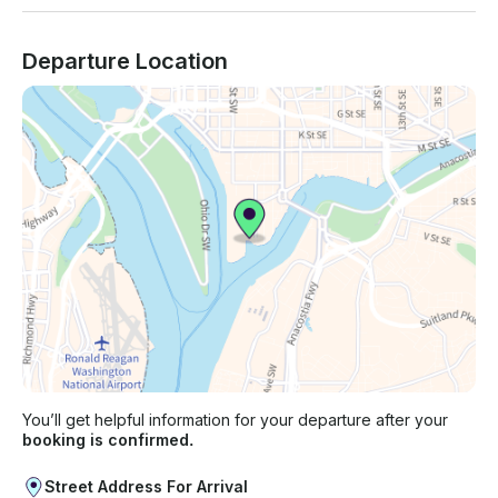
Departure Location
You’ll get helpful information for your departure after your
booking is confirmed.
Street Address For Arrival