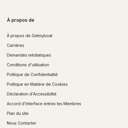
À propos de
À propos de Getmyboat
Carrières
Demandes médiatiques
Conditions d'utilisation
Politique de Confidentialité
Politique en Matière de Cookies
Déclaration d'Accessibilité
Accord d'Interface entres les Membres
Plan du site
Nous Contacter