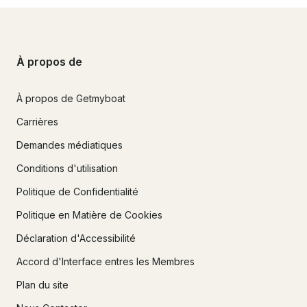
À propos de
À propos de Getmyboat
Carrières
Demandes médiatiques
Conditions d'utilisation
Politique de Confidentialité
Politique en Matière de Cookies
Déclaration d'Accessibilité
Accord d'Interface entres les Membres
Plan du site