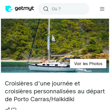
Voir les Photos
Croisières d'une journée et
croisières personnalisées au départ
de Porto Carras/Halkidiki