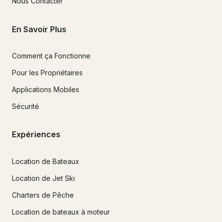
Nous Contacter
En Savoir Plus
Comment ça Fonctionne
Pour les Propriétaires
Applications Mobiles
Sécurité
Expériences
Location de Bateaux
Location de Jet Ski
Charters de Pêche
Location de bateaux à moteur