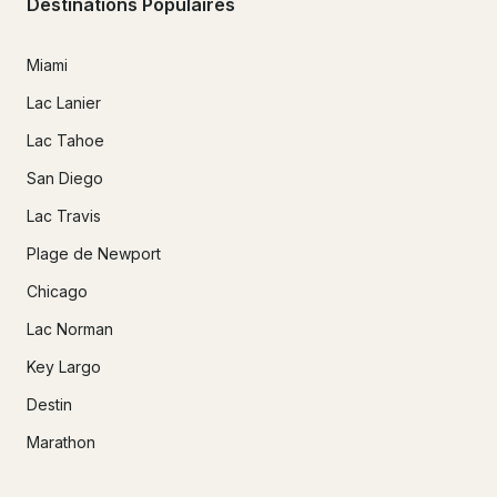
Destinations Populaires
Miami
Lac Lanier
Lac Tahoe
San Diego
Lac Travis
Plage de Newport
Chicago
Lac Norman
Key Largo
Destin
Marathon