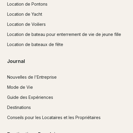
Location de Pontons
Location de Yacht
Location de Voiliers
Location de bateau pour enterrement de vie de jeune fille
Location de bateaux de fête
Journal
Nouvelles de l'Entreprise
Mode de Vie
Guide des Expériences
Destinations
Conseils pour les Locataires et les Propriétaires