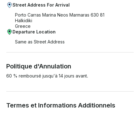
Street Address For Arrival
Porto Carras Marina Neos Marmaras 630 81
Halkidiki
Greece
Departure Location
Same as Street Address
Politique d'Annulation
60 % remboursé jusqu'à 14 jours avant.
Termes et Informations Additionnels