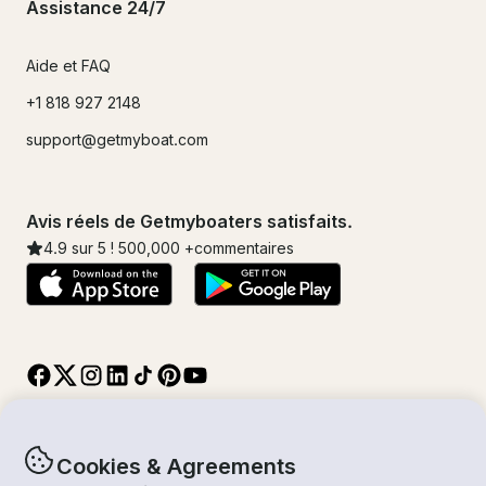
Assistance 24/7
Aide et FAQ
+1 818 927 2148
support@getmyboat.com
Avis réels de Getmyboaters satisfaits.
4.9
sur 5 !
500,000
+commentaires
Cookies & Agreements