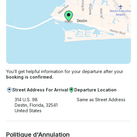
You’ll get helpful information for your departure after your
booking is confirmed.
Street Address For Arrival
Departure Location
314 U.S. 98
Same as Street Address
Destin, Florida, 32541
United States
Politique d'Annulation