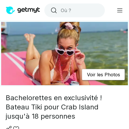
Voir les Photos
Bachelorettes en exclusivité !
Bateau Tiki pour Crab Island
jusqu'à 18 personnes