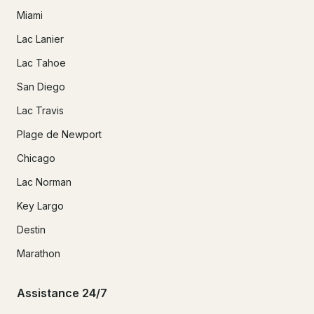
Miami
Lac Lanier
Lac Tahoe
San Diego
Lac Travis
Plage de Newport
Chicago
Lac Norman
Key Largo
Destin
Marathon
Assistance 24/7