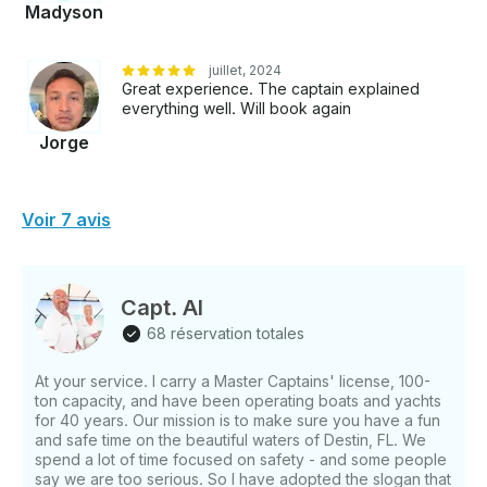
Madyson
juillet, 2024
Great experience. The captain explained
everything well. Will book again
Jorge
Voir 7 avis
Capt. Al
68 réservation totales
At your service. I carry a Master Captains' license, 100-
ton capacity, and have been operating boats and yachts
for 40 years. Our mission is to make sure you have a fun
and safe time on the beautiful waters of Destin, FL. We
spend a lot of time focused on safety - and some people
say we are too serious. So I have adopted the slogan that