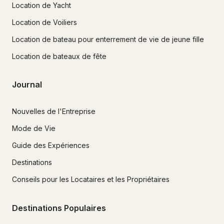
Location de Yacht
Location de Voiliers
Location de bateau pour enterrement de vie de jeune fille
Location de bateaux de fête
Journal
Nouvelles de l'Entreprise
Mode de Vie
Guide des Expériences
Destinations
Conseils pour les Locataires et les Propriétaires
Destinations Populaires