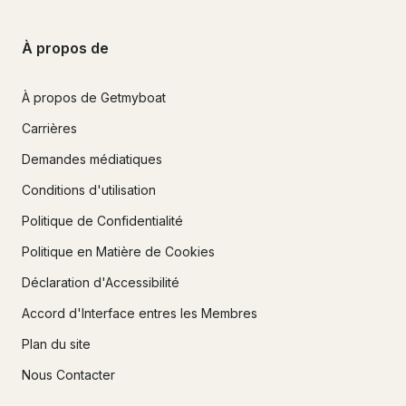
À propos de
À propos de Getmyboat
Carrières
Demandes médiatiques
Conditions d'utilisation
Politique de Confidentialité
Politique en Matière de Cookies
Déclaration d'Accessibilité
Accord d'Interface entres les Membres
Plan du site
Nous Contacter