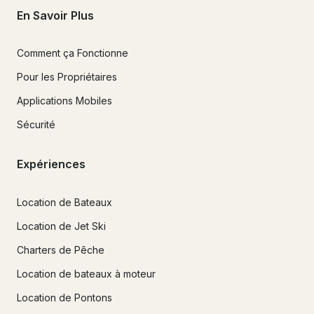
En Savoir Plus
Comment ça Fonctionne
Pour les Propriétaires
Applications Mobiles
Sécurité
Expériences
Location de Bateaux
Location de Jet Ski
Charters de Pêche
Location de bateaux à moteur
Location de Pontons