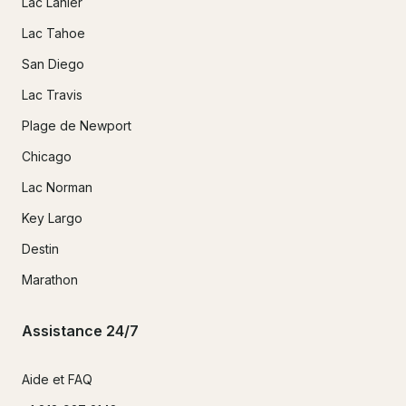
Lac Lanier
Lac Tahoe
San Diego
Lac Travis
Plage de Newport
Chicago
Lac Norman
Key Largo
Destin
Marathon
Assistance 24/7
Aide et FAQ