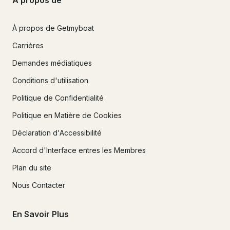
À propos de
À propos de Getmyboat
Carrières
Demandes médiatiques
Conditions d'utilisation
Politique de Confidentialité
Politique en Matière de Cookies
Déclaration d'Accessibilité
Accord d'Interface entres les Membres
Plan du site
Nous Contacter
En Savoir Plus