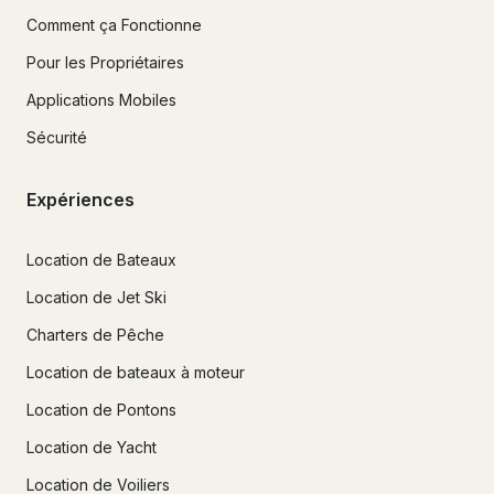
Comment ça Fonctionne
Pour les Propriétaires
Applications Mobiles
Sécurité
Expériences
Location de Bateaux
Location de Jet Ski
Charters de Pêche
Location de bateaux à moteur
Location de Pontons
Location de Yacht
Location de Voiliers