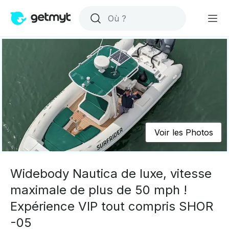
Voir les Photos
Widebody Nautica de luxe, vitesse
maximale de plus de 50 mph !
Expérience VIP tout compris SHOR
-05