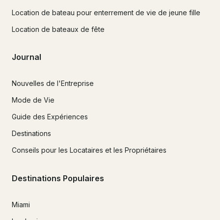
Location de bateau pour enterrement de vie de jeune fille
Location de bateaux de fête
Journal
Nouvelles de l'Entreprise
Mode de Vie
Guide des Expériences
Destinations
Conseils pour les Locataires et les Propriétaires
Destinations Populaires
Miami