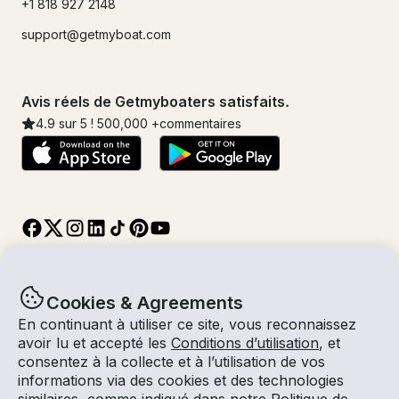
+1 818 927 2148
support@getmyboat.com
Avis réels de Getmyboaters satisfaits.
4.9
sur 5 !
500,000
+commentaires
Cookies & Agreements
En continuant à utiliser ce site, vous reconnaissez
© Getmyboat 2026
Termes
Confidentialité
avoir lu et accepté les
Conditions d’utilisation
, et
consentez à la collecte et à l’utilisation de vos
informations via des cookies et des technologies