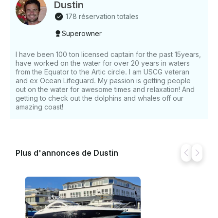
Dustin
178 réservation totales
Superowner
I have been 100 ton licensed captain for the past 15years,
have worked on the water for over 20 years in waters
from the Equator to the Artic circle. I am USCG veteran
and ex Ocean Lifeguard. My passion is getting people
out on the water for awesome times and relaxation! And
getting to check out the dolphins and whales off our
amazing coast!
Plus d'annonces de Dustin