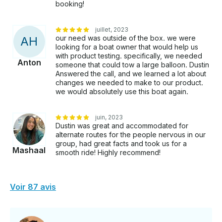
booking!
juillet, 2023
our need was outside of the box. we were
A
H
looking for a boat owner that would help us
with product testing. specifically, we needed
Anton
someone that could tow a large balloon. Dustin
Answered the call, and we learned a lot about
changes we needed to make to our product.
we would absolutely use this boat again.
juin, 2023
Dustin was great and accommodated for
alternate routes for the people nervous in our
group, had great facts and took us for a
Mashaal
smooth ride! Highly recommend!
Voir 87 avis