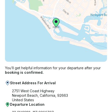
You’ll get helpful information for your departure after your
booking is confirmed.
Street Address For Arrival
2751 West Coast Highway
Newport Beach, California, 92663
United States
Departure Location