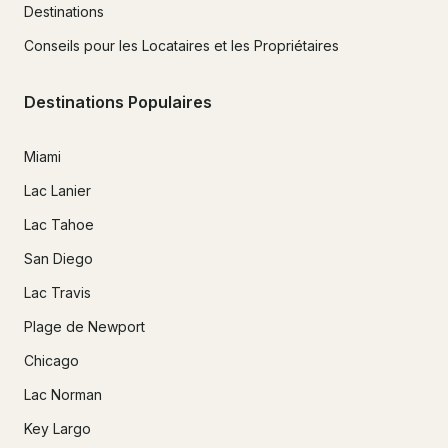
Destinations
Conseils pour les Locataires et les Propriétaires
Destinations Populaires
Miami
Lac Lanier
Lac Tahoe
San Diego
Lac Travis
Plage de Newport
Chicago
Lac Norman
Key Largo