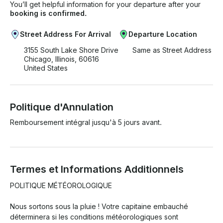
You’ll get helpful information for your departure after your
booking is confirmed.
Street Address For Arrival
Departure Location
3155 South Lake Shore Drive
Same as Street Address
Chicago, Illinois, 60616
United States
Politique d'Annulation
Remboursement intégral jusqu'à 5 jours avant.
Termes et Informations Additionnels
POLITIQUE MÉTÉOROLOGIQUE 

Nous sortons sous la pluie ! Votre capitaine embauché 
déterminera si les conditions météorologiques sont 