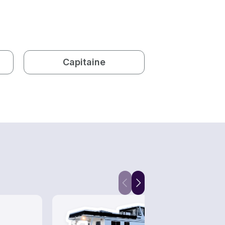
Capitaine