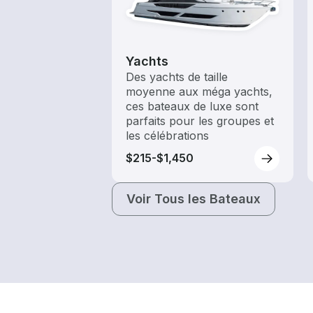
Yachts
Des yachts de taille
moyenne aux méga yachts,
ces bateaux de luxe sont
parfaits pour les groupes et
les célébrations
$215-$1,450
Voir Tous les Bateaux