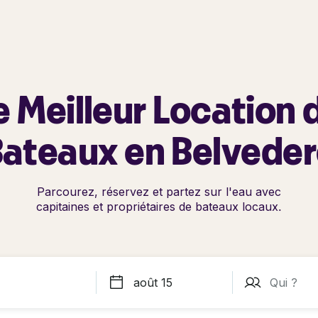
e Meilleur Location 
ateaux en Belvede
Parcourez, réservez et partez sur l'eau avec
capitaines et propriétaires de bateaux locaux.