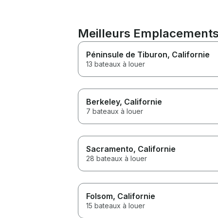
Meilleurs Emplacements 
Péninsule de Tiburon
, Californie
13 bateaux à louer
Berkeley
, Californie
7 bateaux à louer
Sacramento
, Californie
28 bateaux à louer
Folsom
, Californie
15 bateaux à louer