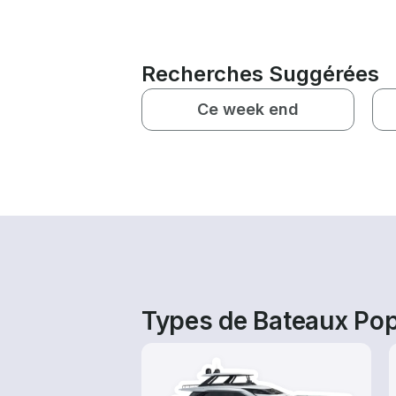
Recherches Suggérées
Ce week end
Types de Bateaux Pop