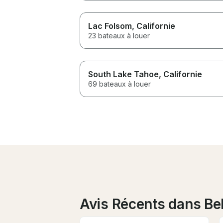
Lac Folsom
, Californie
23 bateaux à louer
South Lake Tahoe
, Californie
69 bateaux à louer
Avis Récents dans Be