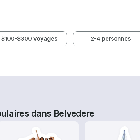
$100-$300 voyages
2-4 personnes
ulaires dans Belvedere