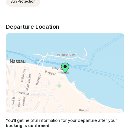
Sun Protection
Departure Location
You’ll get helpful information for your departure after your
booking is confirmed.