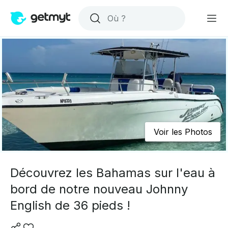
Voir les Photos
Découvrez les Bahamas sur l'eau à
bord de notre nouveau Johnny
English de 36 pieds !