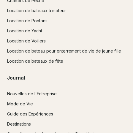
Charters de Pêche
Location de bateaux à moteur
Location de Pontons
Location de Yacht
Location de Voiliers
Location de bateau pour enterrement de vie de jeune fille
Location de bateaux de fête
Journal
Nouvelles de l'Entreprise
Mode de Vie
Guide des Expériences
Destinations