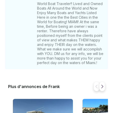
World Boat Traveler!! Lived and Owned
Boats All Around the World and Now
Enjoy Many Boats and Yachts Listed
Here in one the the Best Cities in the
World for Boating! MIAMI! At the same
time, Before being an owner i was a
renter. Therefore have always
positioned myself from the clients point
of view and what makes THEM happy
and enjoy THEIR day on the waters.
What we make sure we will accomplish
with YOU. DM us for any info, we will be
more than happy to assist you for your
perfect day on the waters of Miami.!
Plus d'annonces de Frank