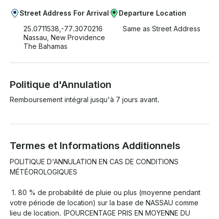
Street Address For Arrival
Departure Location
25.0711538,-77.3070216
Same as Street Address
Nassau, New Providence
The Bahamas
Politique d'Annulation
Remboursement intégral jusqu'à 7 jours avant.
Termes et Informations Additionnels
POLITIQUE D'ANNULATION EN CAS DE CONDITIONS 
MÉTÉOROLOGIQUES

 1. 80 % de probabilité de pluie ou plus (moyenne pendant 
votre période de location) sur la base de NASSAU comme 
lieu de location. (POURCENTAGE PRIS EN MOYENNE DU 