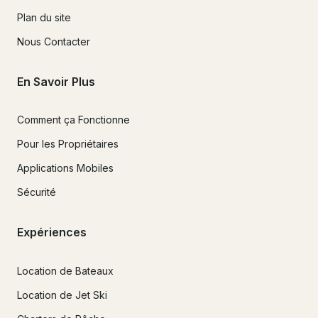
Plan du site
Nous Contacter
En Savoir Plus
Comment ça Fonctionne
Pour les Propriétaires
Applications Mobiles
Sécurité
Expériences
Location de Bateaux
Location de Jet Ski