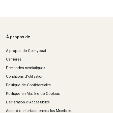
À propos de
À propos de Getmyboat
Carrières
Demandes médiatiques
Conditions d'utilisation
Politique de Confidentialité
Politique en Matière de Cookies
Déclaration d'Accessibilité
Accord d'Interface entres les Membres