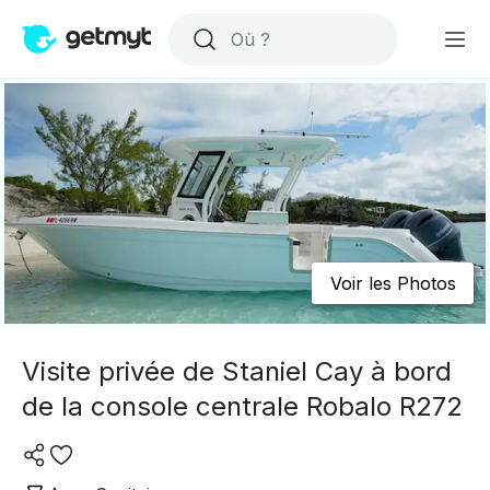
Voir les Photos
Visite privée de Staniel Cay à bord
de la console centrale Robalo R272