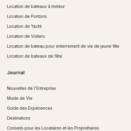
Location de bateaux à moteur
Location de Pontons
Location de Yacht
Location de Voiliers
Location de bateau pour enterrement de vie de jeune fille
Location de bateaux de fête
Journal
Nouvelles de l'Entreprise
Mode de Vie
Guide des Expériences
Destinations
Conseils pour les Locataires et les Propriétaires