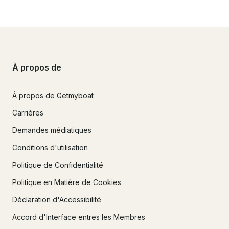
À propos de
À propos de Getmyboat
Carrières
Demandes médiatiques
Conditions d'utilisation
Politique de Confidentialité
Politique en Matière de Cookies
Déclaration d'Accessibilité
Accord d'Interface entres les Membres