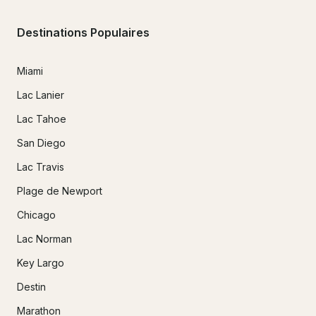
Destinations Populaires
Miami
Lac Lanier
Lac Tahoe
San Diego
Lac Travis
Plage de Newport
Chicago
Lac Norman
Key Largo
Destin
Marathon