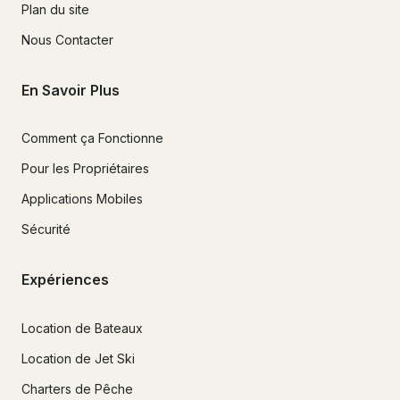
Plan du site
Nous Contacter
En Savoir Plus
Comment ça Fonctionne
Pour les Propriétaires
Applications Mobiles
Sécurité
Expériences
Location de Bateaux
Location de Jet Ski
Charters de Pêche