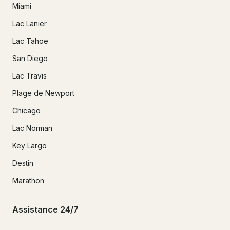
Miami
Lac Lanier
Lac Tahoe
San Diego
Lac Travis
Plage de Newport
Chicago
Lac Norman
Key Largo
Destin
Marathon
Assistance 24/7