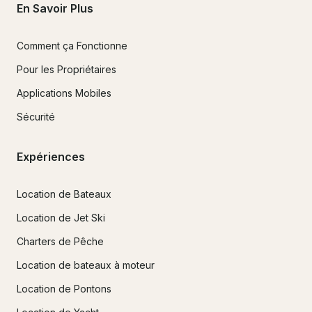
En Savoir Plus
Comment ça Fonctionne
Pour les Propriétaires
Applications Mobiles
Sécurité
Expériences
Location de Bateaux
Location de Jet Ski
Charters de Pêche
Location de bateaux à moteur
Location de Pontons