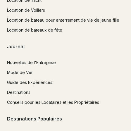
Location de Yacht
Location de Voiliers
Location de bateau pour enterrement de vie de jeune fille
Location de bateaux de fête
Journal
Nouvelles de l'Entreprise
Mode de Vie
Guide des Expériences
Destinations
Conseils pour les Locataires et les Propriétaires
Destinations Populaires