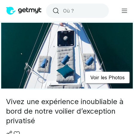
Voir les Photos
Vivez une expérience inoubliable à
bord de notre voilier d’exception
privatisé