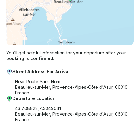
You’ll get helpful information for your departure after your
booking is confirmed.
Street Address For Arrival
Near Route Sans Nom
Beaulieu-sur-Mer, Provence-Alpes-Côte d'Azur, 06310
France
Departure Location
43.708822,7.3349041
Beaulieu-sur-Mer, Provence-Alpes-Côte d'Azur, 06310
France