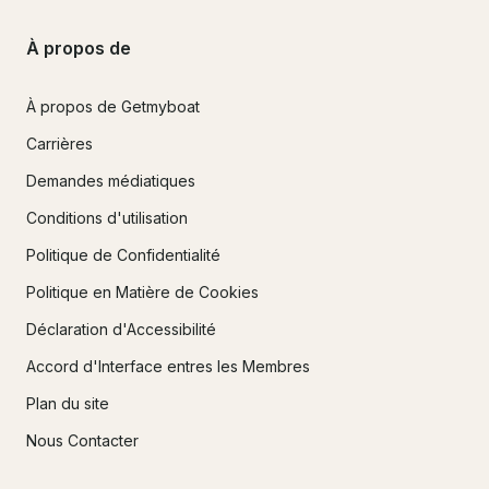
À propos de
À propos de Getmyboat
Carrières
Demandes médiatiques
Conditions d'utilisation
Politique de Confidentialité
Politique en Matière de Cookies
Déclaration d'Accessibilité
Accord d'Interface entres les Membres
Plan du site
Nous Contacter