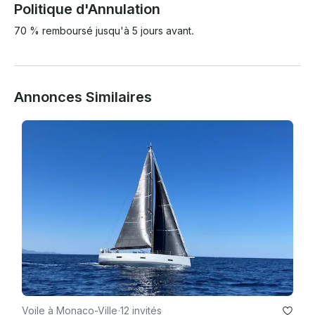
Politique d'Annulation
70 % remboursé jusqu'à 5 jours avant.
Annonces Similaires
Voile à Monaco-Ville
·
12 invités