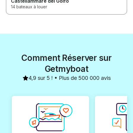
Castellammare del Golfo
14 bateaux à louer
Comment Réserver sur
Getmyboat
4,9 sur 5 ! • Plus de 500 000 avis