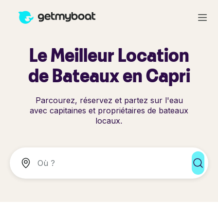
Le Meilleur Location
de Bateaux en Capri
Parcourez, réservez et partez sur l'eau
avec capitaines et propriétaires de bateaux
locaux.