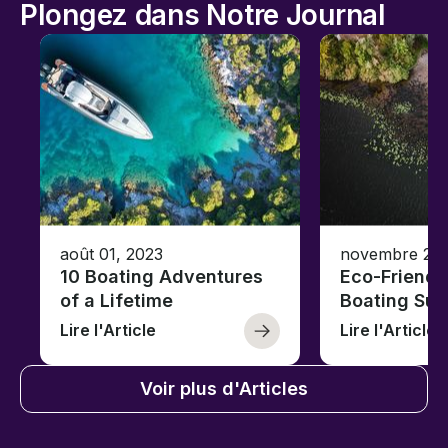
Plongez dans Notre Journal
août 01, 2023
novembre 23,
10 Boating Adventures
Eco-Friendly
of a Lifetime
Boating Sus
Lire l'Article
Lire l'Article
Voir plus d'Articles