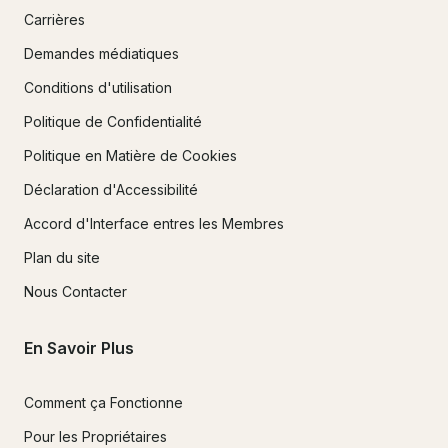
Carrières
Demandes médiatiques
Conditions d'utilisation
Politique de Confidentialité
Politique en Matière de Cookies
Déclaration d'Accessibilité
Accord d'Interface entres les Membres
Plan du site
Nous Contacter
En Savoir Plus
Comment ça Fonctionne
Pour les Propriétaires