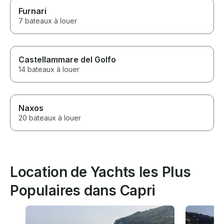
Furnari
7 bateaux à louer
Castellammare del Golfo
14 bateaux à louer
Naxos
20 bateaux à louer
Location de Yachts les Plus
Populaires dans Capri