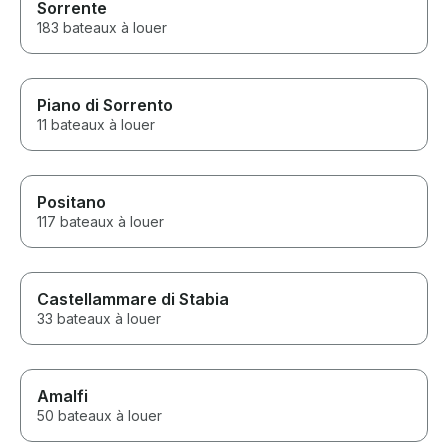
Sorrente
183 bateaux à louer
Piano di Sorrento
11 bateaux à louer
Positano
117 bateaux à louer
Castellammare di Stabia
33 bateaux à louer
Amalfi
50 bateaux à louer