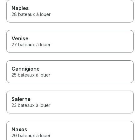
Naples
28 bateaux à louer
Venise
27 bateaux à louer
Cannigione
25 bateaux à louer
Salerne
23 bateaux à louer
Naxos
20 bateaux à louer