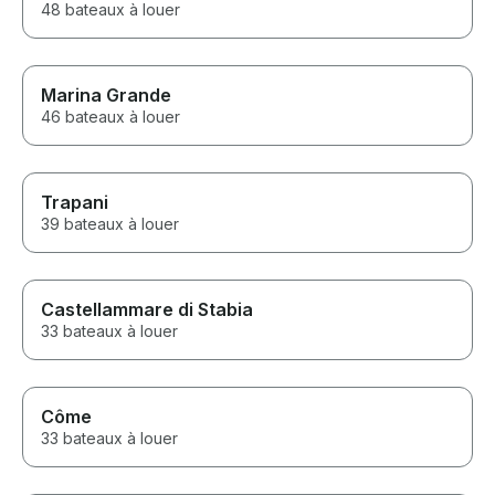
48 bateaux à louer
Marina Grande
46 bateaux à louer
Trapani
39 bateaux à louer
Castellammare di Stabia
33 bateaux à louer
Côme
33 bateaux à louer