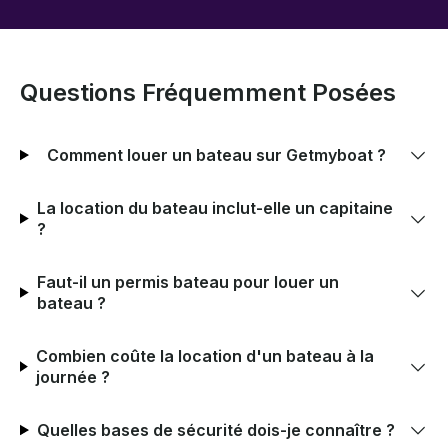
Questions Fréquemment Posées
Comment louer un bateau sur Getmyboat ?
La location du bateau inclut-elle un capitaine
?
Faut-il un permis bateau pour louer un
bateau ?
Combien coûte la location d'un bateau à la
journée ?
Quelles bases de sécurité dois-je connaître ?