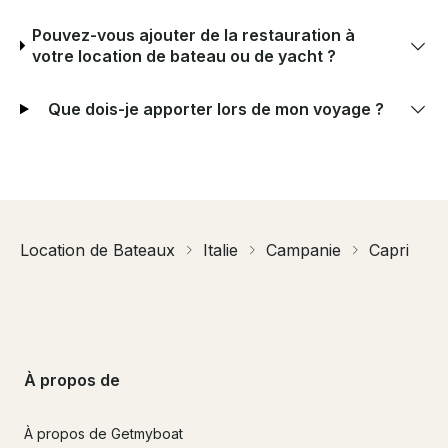
Pouvez-vous ajouter de la restauration à
votre location de bateau ou de yacht ?
Que dois-je apporter lors de mon voyage ?
Location de Bateaux
Italie
Campanie
Capri
À propos de
À propos de Getmyboat