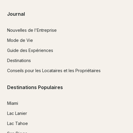
Journal
Nouvelles de l'Entreprise
Mode de Vie
Guide des Expériences
Destinations
Conseils pour les Locataires et les Propriétaires
Destinations Populaires
Miami
Lac Lanier
Lac Tahoe