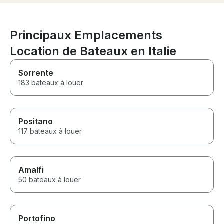
Principaux Emplacements
Location de Bateaux en Italie
Sorrente
183 bateaux à louer
Positano
117 bateaux à louer
Amalfi
50 bateaux à louer
Portofino