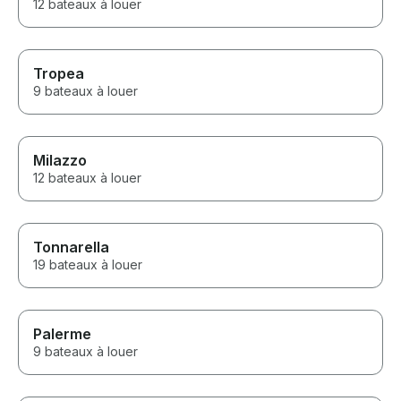
12 bateaux à louer
Tropea
9 bateaux à louer
Milazzo
12 bateaux à louer
Tonnarella
19 bateaux à louer
Palerme
9 bateaux à louer