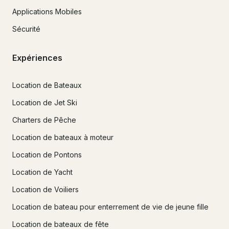
Applications Mobiles
Sécurité
Expériences
Location de Bateaux
Location de Jet Ski
Charters de Pêche
Location de bateaux à moteur
Location de Pontons
Location de Yacht
Location de Voiliers
Location de bateau pour enterrement de vie de jeune fille
Location de bateaux de fête