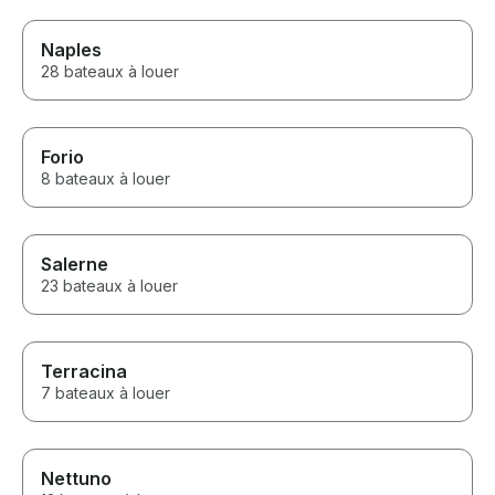
Naples
28 bateaux à louer
Forio
8 bateaux à louer
Salerne
23 bateaux à louer
Terracina
7 bateaux à louer
Nettuno