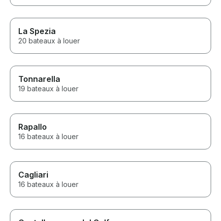
La Spezia
20 bateaux à louer
Tonnarella
19 bateaux à louer
Rapallo
16 bateaux à louer
Cagliari
16 bateaux à louer