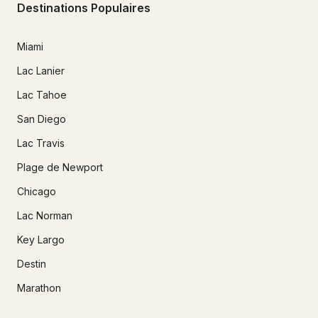
Destinations Populaires
Miami
Lac Lanier
Lac Tahoe
San Diego
Lac Travis
Plage de Newport
Chicago
Lac Norman
Key Largo
Destin
Marathon