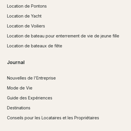
Location de Pontons
Location de Yacht
Location de Voiliers
Location de bateau pour enterrement de vie de jeune fille
Location de bateaux de fête
Journal
Nouvelles de l'Entreprise
Mode de Vie
Guide des Expériences
Destinations
Conseils pour les Locataires et les Propriétaires