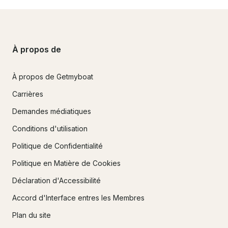
À propos de
À propos de Getmyboat
Carrières
Demandes médiatiques
Conditions d'utilisation
Politique de Confidentialité
Politique en Matière de Cookies
Déclaration d'Accessibilité
Accord d'Interface entres les Membres
Plan du site