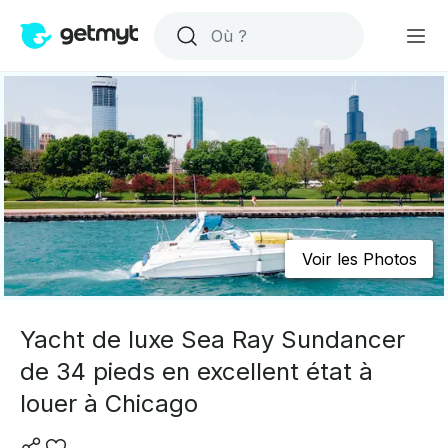
Voir les Photos
Yacht de luxe Sea Ray Sundancer
de 34 pieds en excellent état à
louer à Chicago