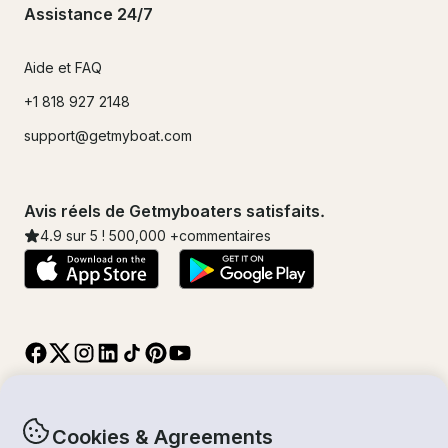
Assistance 24/7
Aide et FAQ
+1 818 927 2148
support@getmyboat.com
Avis réels de Getmyboaters satisfaits.
4.9
sur 5 !
500,000
+commentaires
Cookies & Agreements