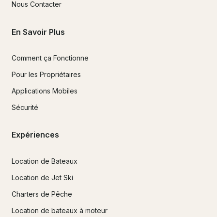
Nous Contacter
En Savoir Plus
Comment ça Fonctionne
Pour les Propriétaires
Applications Mobiles
Sécurité
Expériences
Location de Bateaux
Location de Jet Ski
Charters de Pêche
Location de bateaux à moteur