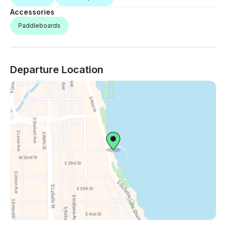
Accessories
Paddleboards
Departure Location