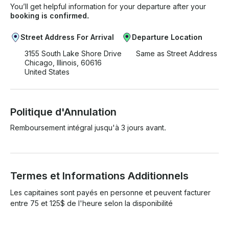
You’ll get helpful information for your departure after your
booking is confirmed.
Street Address For Arrival
Departure Location
3155 South Lake Shore Drive
Same as Street Address
Chicago, Illinois, 60616
United States
Politique d'Annulation
Remboursement intégral jusqu'à 3 jours avant.
Termes et Informations Additionnels
Les capitaines sont payés en personne et peuvent facturer 
entre 75 et 125$ de l'heure selon la disponibilité
