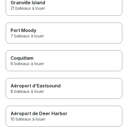
Granville Island
21 bateaux à louer
Port Moody
7 bateaux à louer
Coquitlam
8 bateaux à louer
Aéroport d'Eastsound
8 bateaux à louer
Aéroport de Deer Harbor
10 bateaux à louer