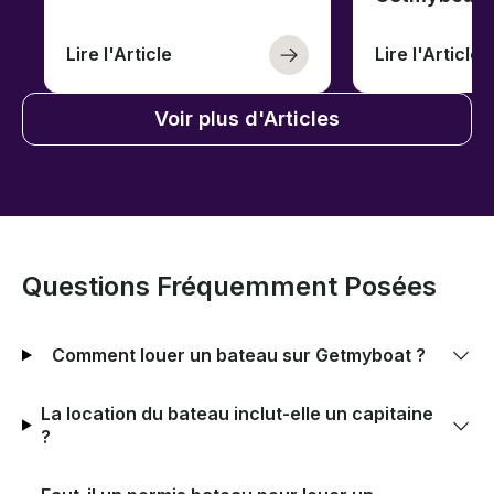
Lire l'Article
Lire l'Article
Voir plus d'Articles
Questions Fréquemment Posées
Comment louer un bateau sur Getmyboat ?
La location du bateau inclut-elle un capitaine
?