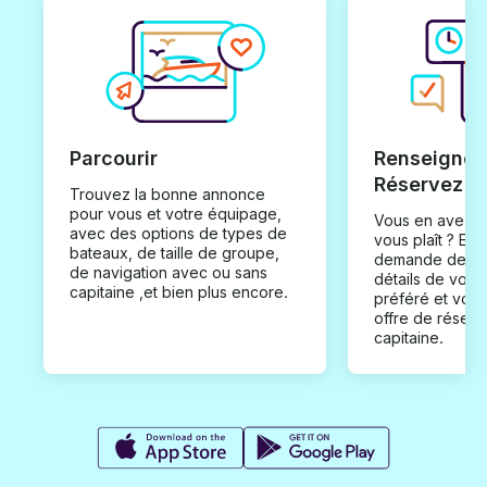
Parcourir
Renseignez
Réservez
Trouvez la bonne annonce
pour vous et votre équipage,
Vous en avez t
avec des options de types de
vous plaît ? En
bateaux, de taille de groupe,
demande de loc
de navigation avec ou sans
détails de votr
capitaine ,et bien plus encore.
préféré et vou
offre de réserv
capitaine.