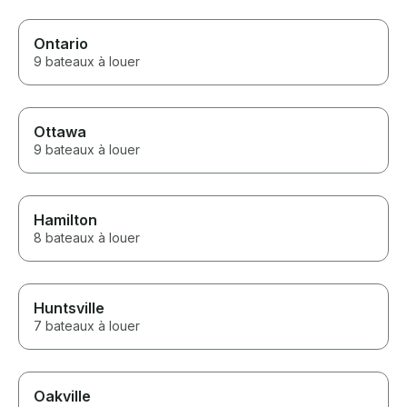
Ontario
9 bateaux à louer
Ottawa
9 bateaux à louer
Hamilton
8 bateaux à louer
Huntsville
7 bateaux à louer
Oakville