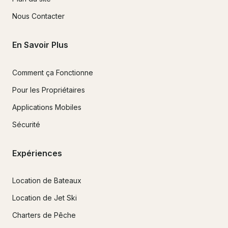
Nous Contacter
En Savoir Plus
Comment ça Fonctionne
Pour les Propriétaires
Applications Mobiles
Sécurité
Expériences
Location de Bateaux
Location de Jet Ski
Charters de Pêche