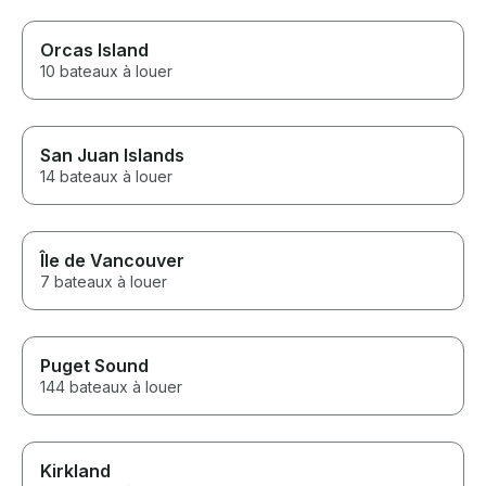
Orcas Island
10 bateaux à louer
San Juan Islands
14 bateaux à louer
Île de Vancouver
7 bateaux à louer
Puget Sound
144 bateaux à louer
Kirkland