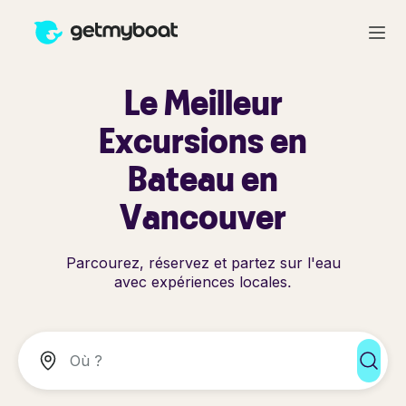
Le Meilleur
Excursions en
Bateau en
Vancouver
Parcourez, réservez et partez sur l'eau
avec expériences locales.