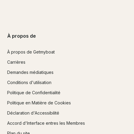
À propos de
À propos de Getmyboat
Carrières
Demandes médiatiques
Conditions d'utilisation
Politique de Confidentialité
Politique en Matière de Cookies
Déclaration d'Accessibilité
Accord d'Interface entres les Membres
Plan du site