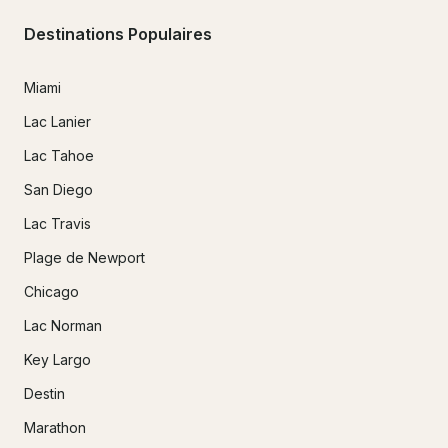
Destinations Populaires
Miami
Lac Lanier
Lac Tahoe
San Diego
Lac Travis
Plage de Newport
Chicago
Lac Norman
Key Largo
Destin
Marathon