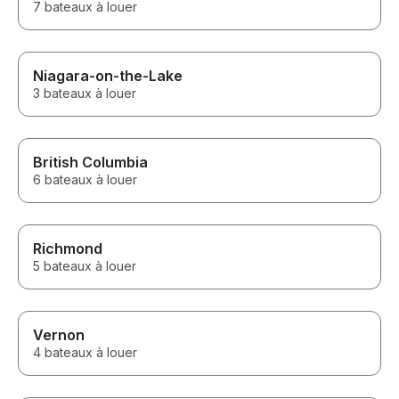
7 bateaux à louer
Niagara-on-the-Lake
3 bateaux à louer
British Columbia
6 bateaux à louer
Richmond
5 bateaux à louer
Vernon
4 bateaux à louer