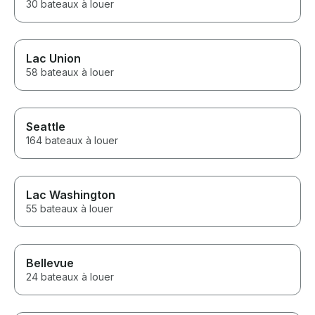
30 bateaux à louer
Lac Union
58 bateaux à louer
Seattle
164 bateaux à louer
Lac Washington
55 bateaux à louer
Bellevue
24 bateaux à louer