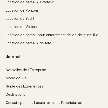
Location de bateaux à moteur
Location de Pontons
Location de Yacht
Location de Voiliers
Location de bateau pour enterrement de vie de jeune fille
Location de bateaux de fête
Journal
Nouvelles de l'Entreprise
Mode de Vie
Guide des Expériences
Destinations
Conseils pour les Locataires et les Propriétaires