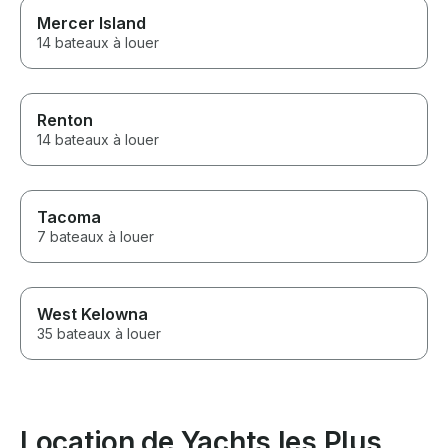
Mercer Island
14 bateaux à louer
Renton
14 bateaux à louer
Tacoma
7 bateaux à louer
West Kelowna
35 bateaux à louer
Location de Yachts les Plus