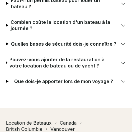
Faut-il un permis bateau pour louer un
bateau ?
Combien coûte la location d'un bateau à la
journée ?
Quelles bases de sécurité dois-je connaître ?
Pouvez-vous ajouter de la restauration à
votre location de bateau ou de yacht ?
Que dois-je apporter lors de mon voyage ?
Location de Bateaux
Canada
British Columbia
Vancouver