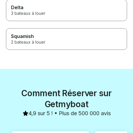
Delta
3 bateaux à louer
Squamish
2 bateaux à louer
Comment Réserver sur
Getmyboat
4,9 sur 5 ! • Plus de 500 000 avis