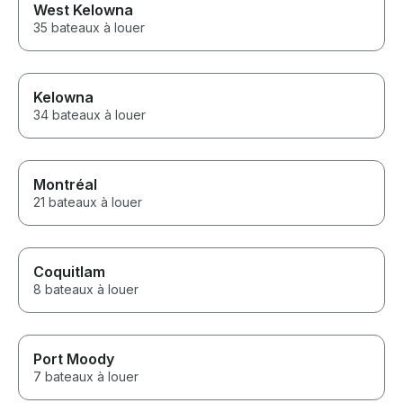
West Kelowna
35 bateaux à louer
Kelowna
34 bateaux à louer
Montréal
21 bateaux à louer
Coquitlam
8 bateaux à louer
Port Moody
7 bateaux à louer