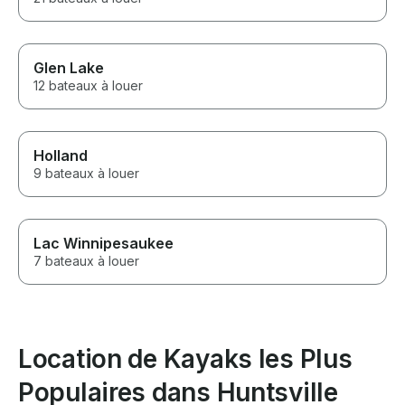
Glen Lake
12 bateaux à louer
Holland
9 bateaux à louer
Lac Winnipesaukee
7 bateaux à louer
Location de Kayaks les Plus
Populaires dans Huntsville