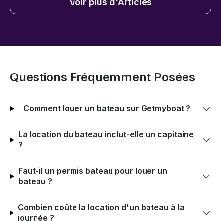
Voir plus d'Articles
Questions Fréquemment Posées
Comment louer un bateau sur Getmyboat ?
La location du bateau inclut-elle un capitaine
?
Faut-il un permis bateau pour louer un
bateau ?
Combien coûte la location d'un bateau à la
journée ?