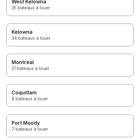
West Kelowna
35 bateaux à louer
Kelowna
34 bateaux à louer
Montréal
21 bateaux à louer
Coquitlam
8 bateaux à louer
Port Moody
7 bateaux à louer