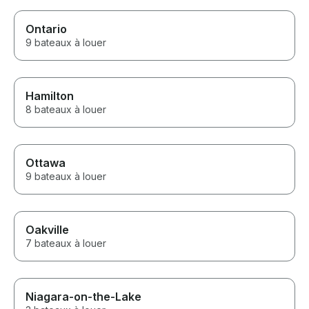
Ontario
9 bateaux à louer
Hamilton
8 bateaux à louer
Ottawa
9 bateaux à louer
Oakville
7 bateaux à louer
Niagara-on-the-Lake