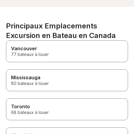
excursion,
Principaux Emplacements
Excursion en Bateau en Canada
Vancouver
77 bateaux à louer
Mississauga
80 bateaux à louer
Toronto
68 bateaux à louer