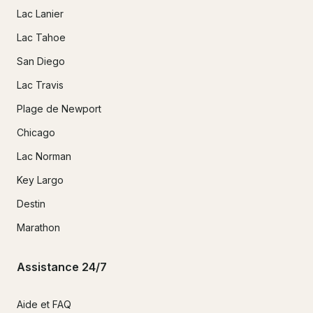
Lac Lanier
Lac Tahoe
San Diego
Lac Travis
Plage de Newport
Chicago
Lac Norman
Key Largo
Destin
Marathon
Assistance 24/7
Aide et FAQ