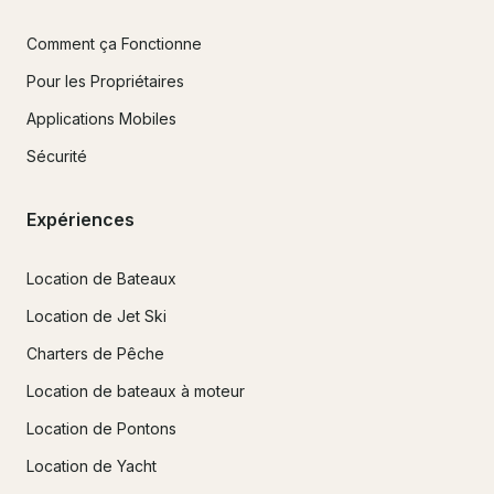
Comment ça Fonctionne
Pour les Propriétaires
Applications Mobiles
Sécurité
Expériences
Location de Bateaux
Location de Jet Ski
Charters de Pêche
Location de bateaux à moteur
Location de Pontons
Location de Yacht