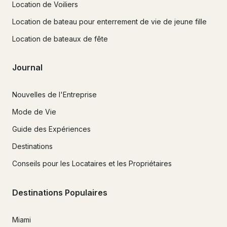
Location de Voiliers
Location de bateau pour enterrement de vie de jeune fille
Location de bateaux de fête
Journal
Nouvelles de l'Entreprise
Mode de Vie
Guide des Expériences
Destinations
Conseils pour les Locataires et les Propriétaires
Destinations Populaires
Miami