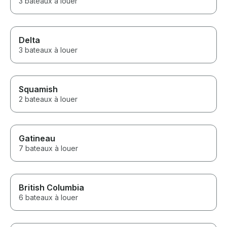
3 bateaux à louer
Delta
3 bateaux à louer
Squamish
2 bateaux à louer
Gatineau
7 bateaux à louer
British Columbia
6 bateaux à louer