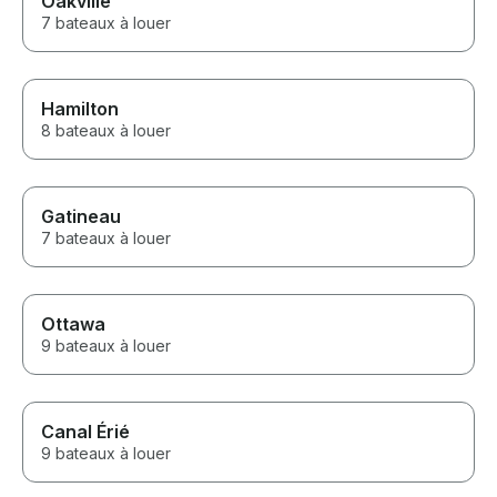
Oakville
7 bateaux à louer
Hamilton
8 bateaux à louer
Gatineau
7 bateaux à louer
Ottawa
9 bateaux à louer
Canal Érié
9 bateaux à louer