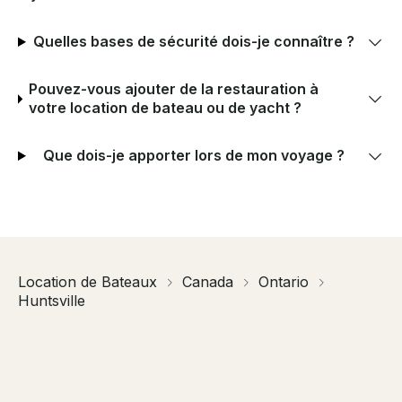
Quelles bases de sécurité dois-je connaître ?
Pouvez-vous ajouter de la restauration à
votre location de bateau ou de yacht ?
Que dois-je apporter lors de mon voyage ?
Location de Bateaux
Canada
Ontario
Huntsville