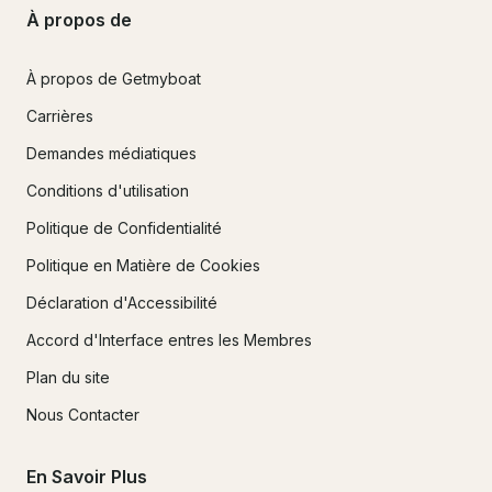
À propos de
À propos de Getmyboat
Carrières
Demandes médiatiques
Conditions d'utilisation
Politique de Confidentialité
Politique en Matière de Cookies
Déclaration d'Accessibilité
Accord d'Interface entres les Membres
Plan du site
Nous Contacter
En Savoir Plus