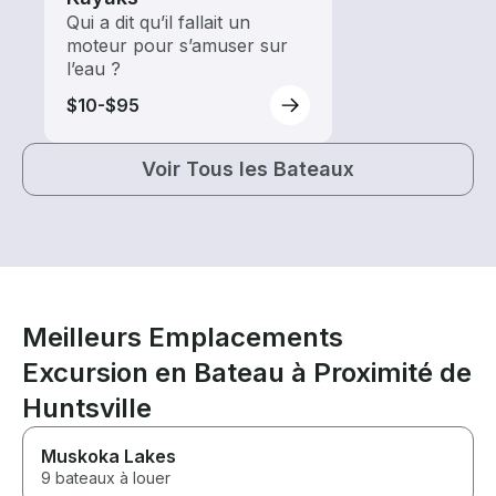
Qui a dit qu’il fallait un
moteur pour s’amuser sur
l’eau ?
$10-$95
Voir Tous les Bateaux
Meilleurs Emplacements
Excursion en Bateau à Proximité de
Huntsville
Muskoka Lakes
9 bateaux à louer