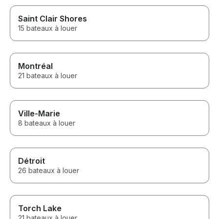
Saint Clair Shores
15 bateaux à louer
Montréal
21 bateaux à louer
Ville-Marie
8 bateaux à louer
Détroit
26 bateaux à louer
Torch Lake
21 bateaux à louer