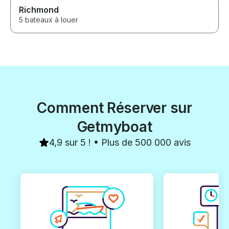
Richmond
5 bateaux à louer
Comment Réserver sur
Getmyboat
4,9 sur 5 ! • Plus de 500 000 avis