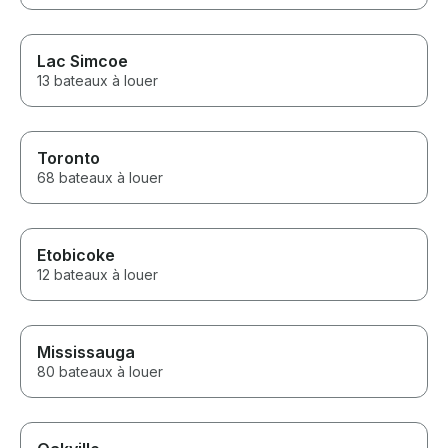
Lac Simcoe
13 bateaux à louer
Toronto
68 bateaux à louer
Etobicoke
12 bateaux à louer
Mississauga
80 bateaux à louer