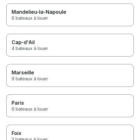
Mandelieu-la-Napoule
6 bateaux à louer
Cap-d'Ail
4 bateaux à louer
Marseille
9 bateaux à louer
Paris
6 bateaux à louer
Foix
3 bateaux à louer