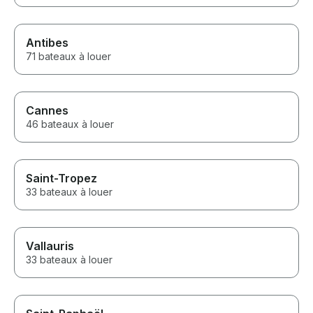
Antibes
71 bateaux à louer
Cannes
46 bateaux à louer
Saint-Tropez
33 bateaux à louer
Vallauris
33 bateaux à louer