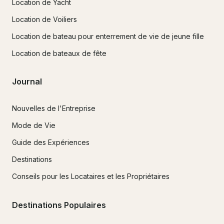
Location de Yacht
Location de Voiliers
Location de bateau pour enterrement de vie de jeune fille
Location de bateaux de fête
Journal
Nouvelles de l'Entreprise
Mode de Vie
Guide des Expériences
Destinations
Conseils pour les Locataires et les Propriétaires
Destinations Populaires