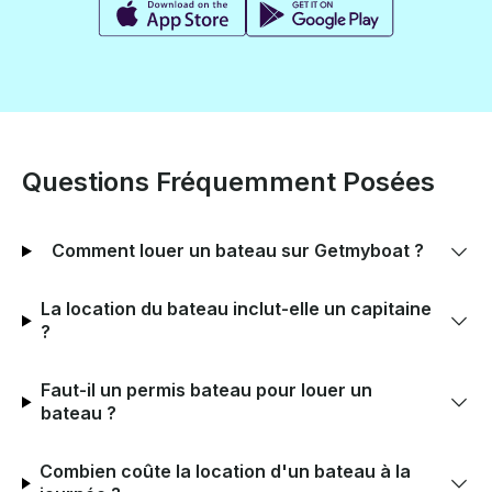
Questions Fréquemment Posées
Comment louer un bateau sur Getmyboat ?
La location du bateau inclut-elle un capitaine
?
Faut-il un permis bateau pour louer un
bateau ?
Combien coûte la location d'un bateau à la