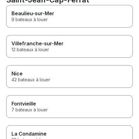
Beaulieu-sur-Mer
9 bateaux à louer
Villefranche-sur-Mer
12 bateaux à louer
Nice
42 bateaux à louer
Fontvieille
7 bateaux à louer
La Condamine