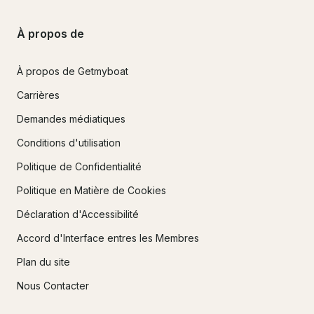
À propos de
À propos de Getmyboat
Carrières
Demandes médiatiques
Conditions d'utilisation
Politique de Confidentialité
Politique en Matière de Cookies
Déclaration d'Accessibilité
Accord d'Interface entres les Membres
Plan du site
Nous Contacter