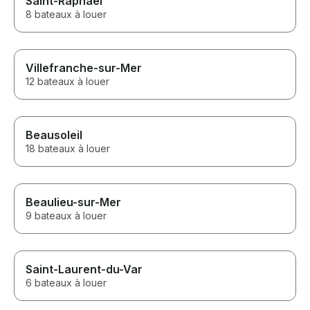
Saint-Raphaël
8 bateaux à louer
Villefranche-sur-Mer
12 bateaux à louer
Beausoleil
18 bateaux à louer
Beaulieu-sur-Mer
9 bateaux à louer
Saint-Laurent-du-Var
6 bateaux à louer