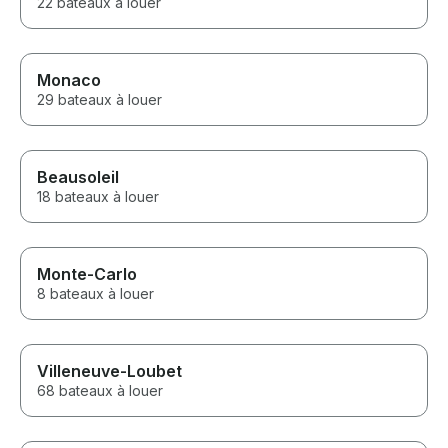
22 bateaux à louer
Monaco
29 bateaux à louer
Beausoleil
18 bateaux à louer
Monte-Carlo
8 bateaux à louer
Villeneuve-Loubet
68 bateaux à louer