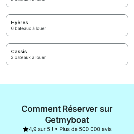
Hyères
6 bateaux à louer
Cassis
3 bateaux à louer
Comment Réserver sur
Getmyboat
4,9 sur 5 ! • Plus de 500 000 avis