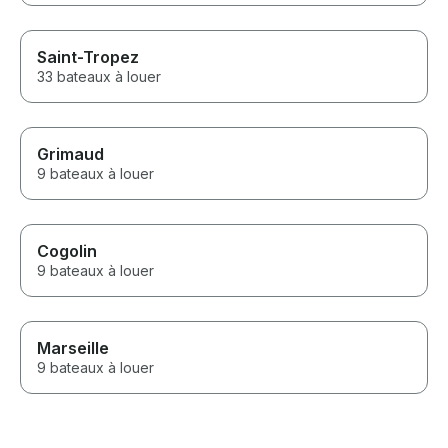
Saint-Tropez
33 bateaux à louer
Grimaud
9 bateaux à louer
Cogolin
9 bateaux à louer
Marseille
9 bateaux à louer