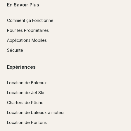
En Savoir Plus
Comment ça Fonctionne
Pour les Propriétaires
Applications Mobiles
Sécurité
Expériences
Location de Bateaux
Location de Jet Ski
Charters de Pêche
Location de bateaux à moteur
Location de Pontons