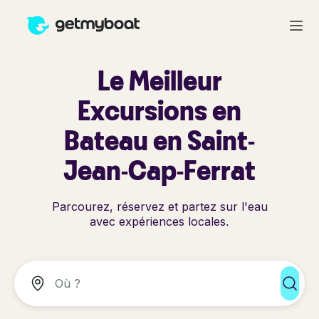
Le Meilleur
Excursions en
Bateau en Saint-
Jean-Cap-Ferrat
Parcourez, réservez et partez sur l'eau
avec expériences locales.