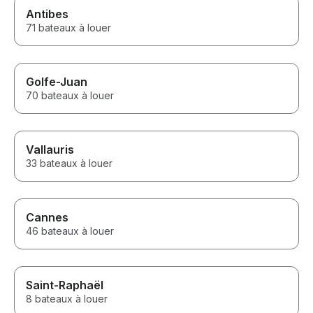
Antibes
71 bateaux à louer
Golfe-Juan
70 bateaux à louer
Vallauris
33 bateaux à louer
Cannes
46 bateaux à louer
Saint-Raphaël
8 bateaux à louer