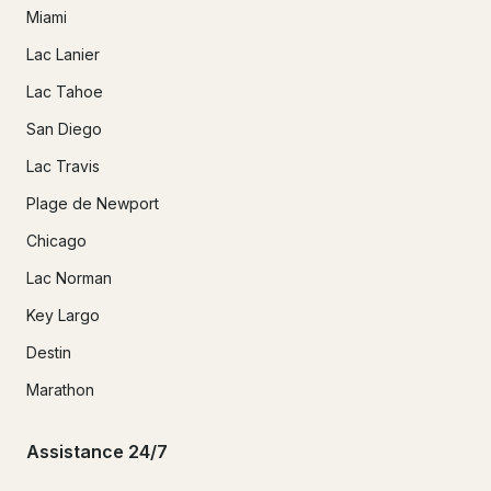
Miami
Lac Lanier
Lac Tahoe
San Diego
Lac Travis
Plage de Newport
Chicago
Lac Norman
Key Largo
Destin
Marathon
Assistance 24/7