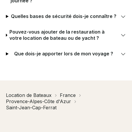
journée ?
Quelles bases de sécurité dois-je connaître ?
Pouvez-vous ajouter de la restauration à
votre location de bateau ou de yacht ?
Que dois-je apporter lors de mon voyage ?
Location de Bateaux
France
Provence-Alpes-Côte d'Azur
Saint-Jean-Cap-Ferrat