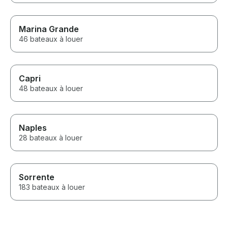
Marina Grande
46 bateaux à louer
Capri
48 bateaux à louer
Naples
28 bateaux à louer
Sorrente
183 bateaux à louer