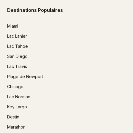
Destinations Populaires
Miami
Lac Lanier
Lac Tahoe
San Diego
Lac Travis
Plage de Newport
Chicago
Lac Norman
Key Largo
Destin
Marathon