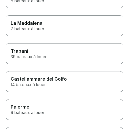
8 bateaux à louer
La Maddalena
7 bateaux à louer
Trapani
39 bateaux à louer
Castellammare del Golfo
14 bateaux à louer
Palerme
9 bateaux à louer