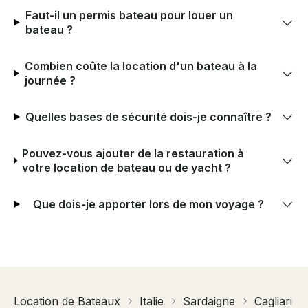
Faut-il un permis bateau pour louer un
bateau ?
Combien coûte la location d'un bateau à la
journée ?
Quelles bases de sécurité dois-je connaître ?
Pouvez-vous ajouter de la restauration à
votre location de bateau ou de yacht ?
Que dois-je apporter lors de mon voyage ?
Location de Bateaux
Italie
Sardaigne
Cagliari