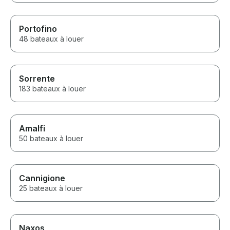
Portofino
48 bateaux à louer
Sorrente
183 bateaux à louer
Amalfi
50 bateaux à louer
Cannigione
25 bateaux à louer
Naxos