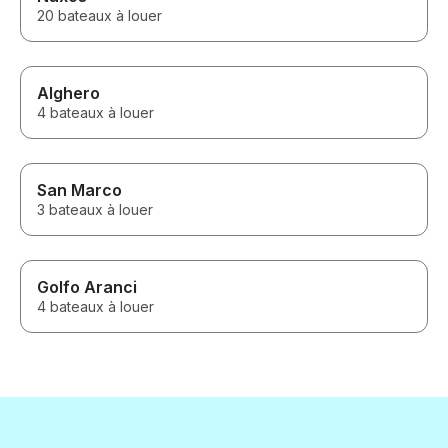
20 bateaux à louer
Alghero
4 bateaux à louer
San Marco
3 bateaux à louer
Golfo Aranci
4 bateaux à louer