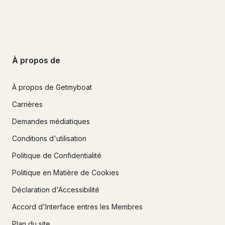
À propos de
À propos de Getmyboat
Carrières
Demandes médiatiques
Conditions d'utilisation
Politique de Confidentialité
Politique en Matière de Cookies
Déclaration d'Accessibilité
Accord d'Interface entres les Membres
Plan du site