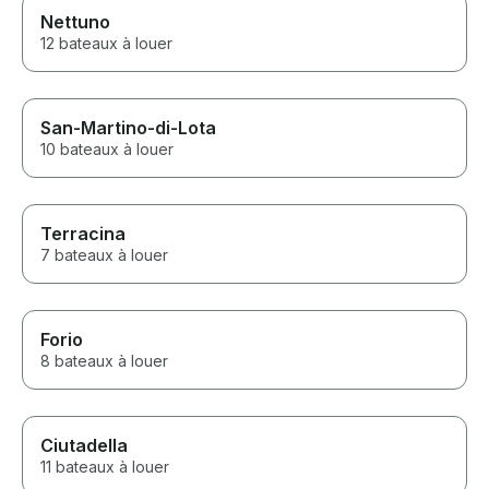
Nettuno
12 bateaux à louer
San-Martino-di-Lota
10 bateaux à louer
Terracina
7 bateaux à louer
Forio
8 bateaux à louer
Ciutadella
11 bateaux à louer