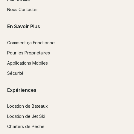
Nous Contacter
En Savoir Plus
Comment ça Fonctionne
Pour les Propriétaires
Applications Mobiles
Sécurité
Expériences
Location de Bateaux
Location de Jet Ski
Charters de Pêche