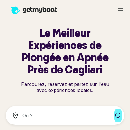
Le Meilleur
Expériences de
Plongée en Apnée
Près de Cagliari
Parcourez, réservez et partez sur l'eau
avec expériences locales.