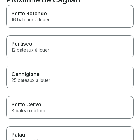
Porto Rotondo
16 bateaux à louer
Portisco
12 bateaux à louer
Cannigione
25 bateaux à louer
Porto Cervo
8 bateaux à louer
Palau