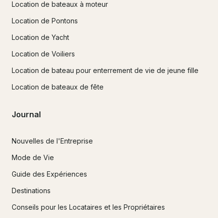
Location de bateaux à moteur
Location de Pontons
Location de Yacht
Location de Voiliers
Location de bateau pour enterrement de vie de jeune fille
Location de bateaux de fête
Journal
Nouvelles de l'Entreprise
Mode de Vie
Guide des Expériences
Destinations
Conseils pour les Locataires et les Propriétaires