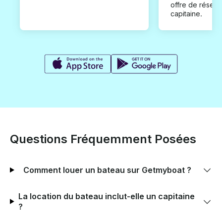
offre de réserv
capitaine.
Questions Fréquemment Posées
Comment louer un bateau sur Getmyboat ?
La location du bateau inclut-elle un capitaine
?