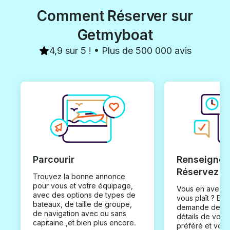
Comment Réserver sur
Getmyboat
4,9 sur 5 ! • Plus de 500 000 avis
Parcourir
Renseignez
Réservez
Trouvez la bonne annonce
pour vous et votre équipage,
Vous en avez t
avec des options de types de
vous plaît ? En
bateaux, de taille de groupe,
demande de loc
de navigation avec ou sans
détails de votr
capitaine ,et bien plus encore.
préféré et vou