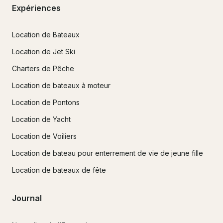
Expériences
Location de Bateaux
Location de Jet Ski
Charters de Pêche
Location de bateaux à moteur
Location de Pontons
Location de Yacht
Location de Voiliers
Location de bateau pour enterrement de vie de jeune fille
Location de bateaux de fête
Journal