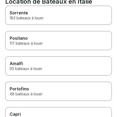
Location de Bateaux en Italie
Sorrente
183 bateaux à louer
Positano
117 bateaux à louer
Amalfi
50 bateaux à louer
Portofino
48 bateaux à louer
Capri