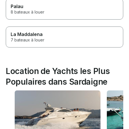
Palau
8 bateaux à louer
La Maddalena
7 bateaux à louer
Location de Yachts les Plus
Populaires dans Sardaigne