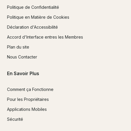
Politique de Confidentialité
Politique en Matière de Cookies
Déclaration d'Accessibilité
Accord d'Interface entres les Membres
Plan du site
Nous Contacter
En Savoir Plus
Comment ça Fonctionne
Pour les Propriétaires
Applications Mobiles
Sécurité