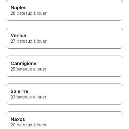
Naples
28 bateaux à louer
Venise
27 bateaux à louer
Cannigione
25 bateaux à louer
Salerne
23 bateaux à louer
Naxos
20 bateaux à louer