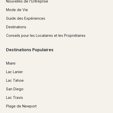
Nouvelles de l'Entreprise
Mode de Vie
Guide des Expériences
Destinations
Conseils pour les Locataires et les Propriétaires
Destinations Populaires
Miami
Lac Lanier
Lac Tahoe
San Diego
Lac Travis
Plage de Newport