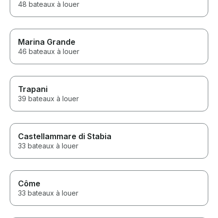
48 bateaux à louer
Marina Grande
46 bateaux à louer
Trapani
39 bateaux à louer
Castellammare di Stabia
33 bateaux à louer
Côme
33 bateaux à louer