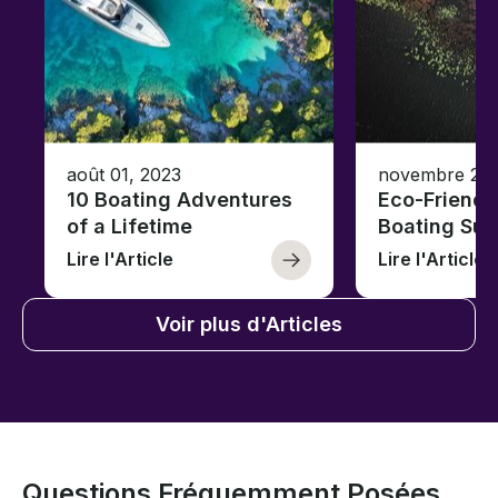
août 01, 2023
novembre 23,
10 Boating Adventures
Eco-Friendly
of a Lifetime
Boating Sus
Lire l'Article
Lire l'Article
Voir plus d'Articles
Questions Fréquemment Posées