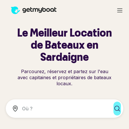
Le Meilleur Location
de Bateaux en
Sardaigne
Parcourez, réservez et partez sur l'eau
avec capitaines et propriétaires de bateaux
locaux.