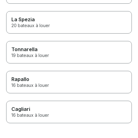
La Spezia
20 bateaux à louer
Tonnarella
19 bateaux à louer
Rapallo
16 bateaux à louer
Cagliari
16 bateaux à louer