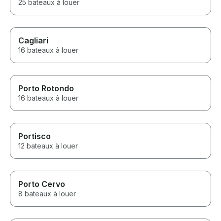
25 bateaux à louer
Cagliari
16 bateaux à louer
Porto Rotondo
16 bateaux à louer
Portisco
12 bateaux à louer
Porto Cervo
8 bateaux à louer