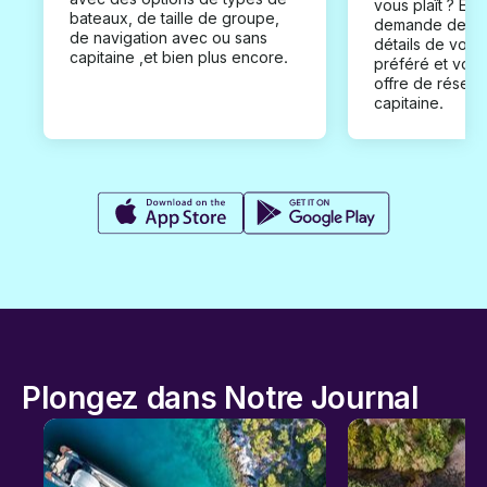
vous plaît ? En
bateaux, de taille de groupe,
demande de loc
de navigation avec ou sans
détails de votr
capitaine ,et bien plus encore.
préféré et vou
offre de réserv
capitaine.
Plongez dans Notre Journal