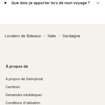
Que dois-je apporter lors de mon voyage ?
Location de Bateaux
Italie
Sardaigne
À propos de
À propos de Getmyboat
Carrières
Demandes médiatiques
Conditions d'utilisation