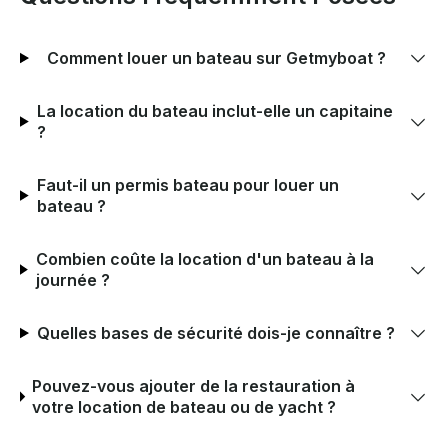
Comment louer un bateau sur Getmyboat ?
La location du bateau inclut-elle un capitaine
?
Faut-il un permis bateau pour louer un
bateau ?
Combien coûte la location d'un bateau à la
journée ?
Quelles bases de sécurité dois-je connaître ?
Pouvez-vous ajouter de la restauration à
votre location de bateau ou de yacht ?