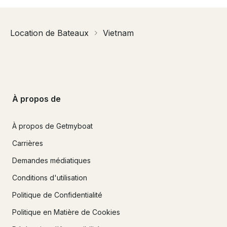
Location de Bateaux
Vietnam
À propos de
À propos de Getmyboat
Carrières
Demandes médiatiques
Conditions d'utilisation
Politique de Confidentialité
Politique en Matière de Cookies