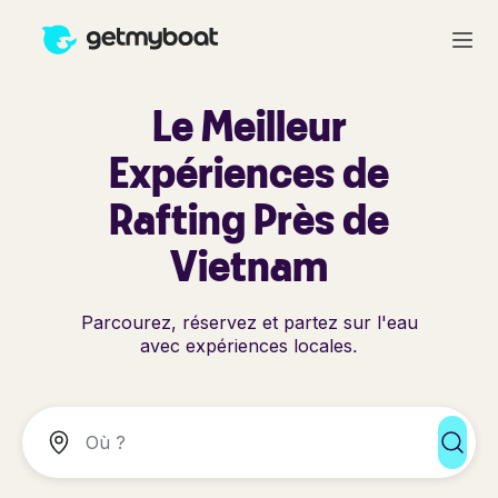
Le Meilleur
Expériences de
Rafting Près de
Vietnam
Parcourez, réservez et partez sur l'eau
avec expériences locales.