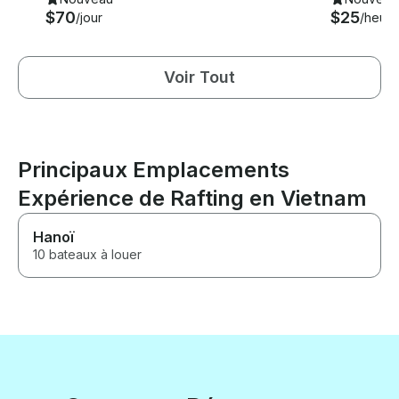
$70
$25
/jour
/heure
Voir Tout
Principaux Emplacements
Expérience de Rafting en Vietnam
Hanoï
10 bateaux à louer