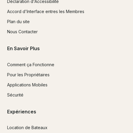
Déclaration d'Accessibilité
Accord d'Interface entres les Membres
Plan du site
Nous Contacter
En Savoir Plus
Comment ça Fonctionne
Pour les Propriétaires
Applications Mobiles
Sécurité
Expériences
Location de Bateaux