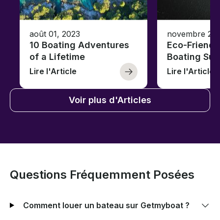
août 01, 2023
novembre 23,
10 Boating Adventures
Eco-Friendly
of a Lifetime
Boating Sus
Lire l'Article
Lire l'Article
Voir plus d'Articles
Questions Fréquemment Posées
Comment louer un bateau sur Getmyboat ?