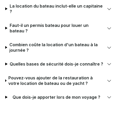
La location du bateau inclut-elle un capitaine
?
Faut-il un permis bateau pour louer un
bateau ?
Combien coûte la location d'un bateau à la
journée ?
Quelles bases de sécurité dois-je connaître ?
Pouvez-vous ajouter de la restauration à
votre location de bateau ou de yacht ?
Que dois-je apporter lors de mon voyage ?