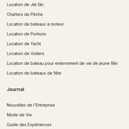
Location de Jet Ski
Charters de Pêche
Location de bateaux à moteur
Location de Pontons
Location de Yacht
Location de Voiliers
Location de bateau pour enterrement de vie de jeune fille
Location de bateaux de fête
Journal
Nouvelles de l'Entreprise
Mode de Vie
Guide des Expériences