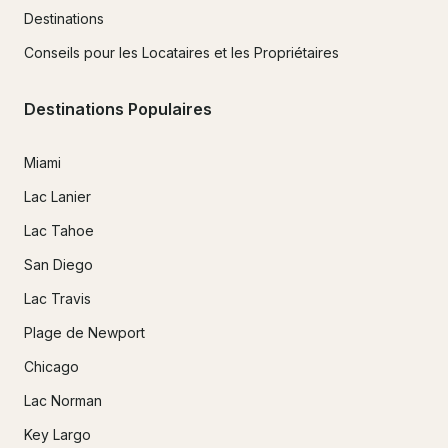
Destinations
Conseils pour les Locataires et les Propriétaires
Destinations Populaires
Miami
Lac Lanier
Lac Tahoe
San Diego
Lac Travis
Plage de Newport
Chicago
Lac Norman
Key Largo