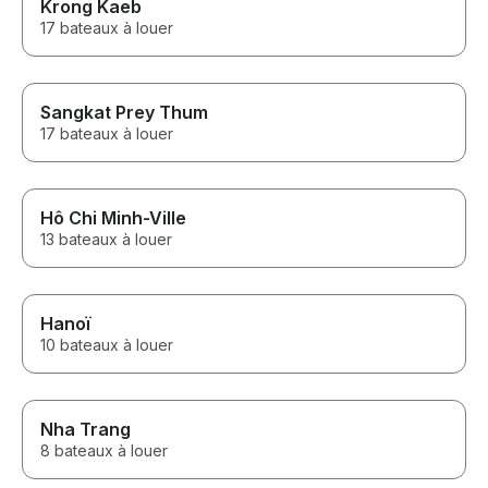
Krong Kaeb
17 bateaux à louer
Sangkat Prey Thum
17 bateaux à louer
Hô Chi Minh-Ville
13 bateaux à louer
Hanoï
10 bateaux à louer
Nha Trang
8 bateaux à louer