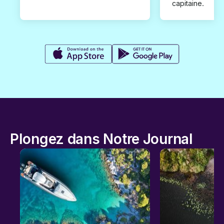
capitaine.
Plongez dans Notre Journal