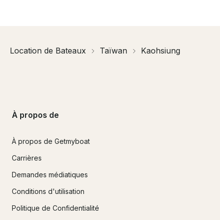
Location de Bateaux
Taïwan
Kaohsiung
À propos de
À propos de Getmyboat
Carrières
Demandes médiatiques
Conditions d'utilisation
Politique de Confidentialité