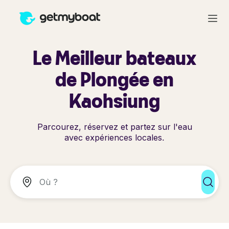
Le Meilleur bateaux
de Plongée en
Kaohsiung
Parcourez, réservez et partez sur l'eau
avec expériences locales.