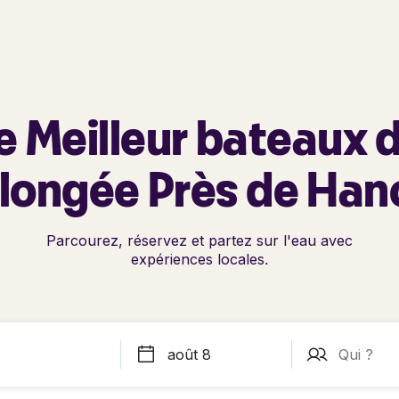
e Meilleur bateaux 
longée Près de Han
Parcourez, réservez et partez sur l'eau avec
expériences locales.