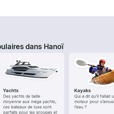
ulaires dans Hanoï
Yachts
Kayaks
Des yachts de taille
Qui a dit qu’il fallait 
moyenne aux méga yachts,
moteur pour s’amus
ces bateaux de luxe sont
l’eau ?
parfaits pour les groupes et