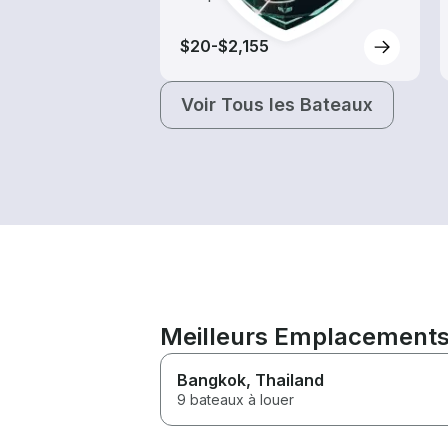
$20-$2,155
Voir Tous les Bateaux
Meilleurs Emplacements 
Bangkok
, Thailand
9 bateaux à louer