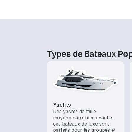
Types de Bateaux Pop
Yachts
Des yachts de taille
moyenne aux méga yachts,
ces bateaux de luxe sont
parfaits pour les groupes et