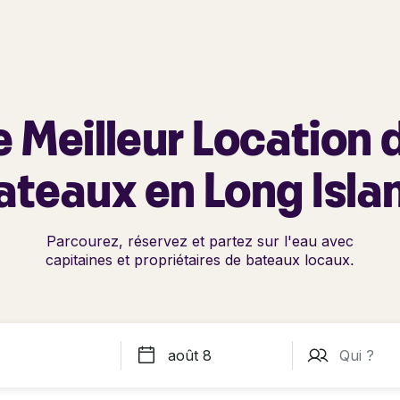
e Meilleur Location 
ateaux en Long Isla
Parcourez, réservez et partez sur l'eau avec
capitaines et propriétaires de bateaux locaux.