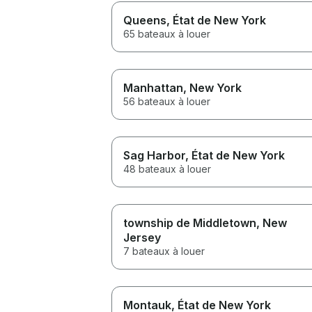
Queens
, État de New York
65 bateaux à louer
Manhattan
, New York
56 bateaux à louer
Sag Harbor
, État de New York
48 bateaux à louer
township de Middletown
, New
Jersey
7 bateaux à louer
Montauk
, État de New York