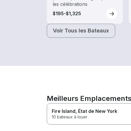
les célébrations
$195-$1,325
Voir Tous les Bateaux
Meilleurs Emplacements 
Fire Island
, État de New York
10 bateaux à louer