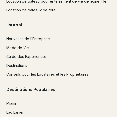
Location de bateau pour enterrement de vie de jeune fille
Location de bateaux de fête
Journal
Nouvelles de l'Entreprise
Mode de Vie
Guide des Expériences
Destinations
Conseils pour les Locataires et les Propriétaires
Destinations Populaires
Miami
Lac Lanier