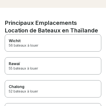
again and agai
Principaux Emplacements
Location de Bateaux en Thaïlande
Wichit
56 bateaux à louer
Rawaï
55 bateaux à louer
Chalong
52 bateaux à louer