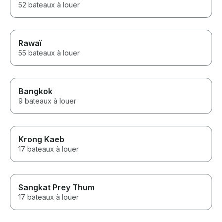
52 bateaux à louer
Rawaï
55 bateaux à louer
Bangkok
9 bateaux à louer
Krong Kaeb
17 bateaux à louer
Sangkat Prey Thum
17 bateaux à louer