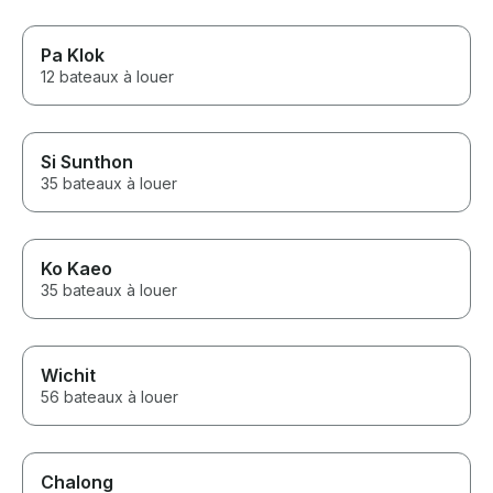
Pa Klok
12 bateaux à louer
Si Sunthon
35 bateaux à louer
Ko Kaeo
35 bateaux à louer
Wichit
56 bateaux à louer
Chalong