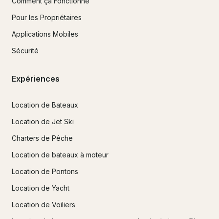
Comment ça Fonctionne
Pour les Propriétaires
Applications Mobiles
Sécurité
Expériences
Location de Bateaux
Location de Jet Ski
Charters de Pêche
Location de bateaux à moteur
Location de Pontons
Location de Yacht
Location de Voiliers