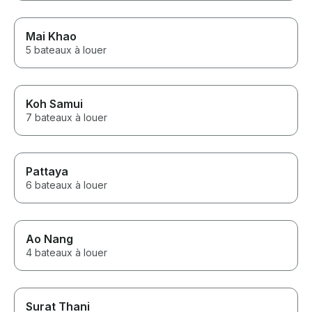
Mai Khao
5 bateaux à louer
Koh Samui
7 bateaux à louer
Pattaya
6 bateaux à louer
Ao Nang
4 bateaux à louer
Surat Thani