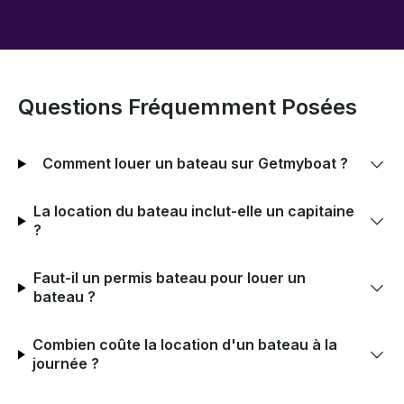
Questions Fréquemment Posées
Comment louer un bateau sur Getmyboat ?
La location du bateau inclut-elle un capitaine
?
Faut-il un permis bateau pour louer un
bateau ?
Combien coûte la location d'un bateau à la
journée ?