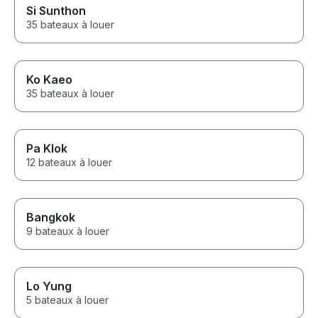
Si Sunthon
35 bateaux à louer
Ko Kaeo
35 bateaux à louer
Pa Klok
12 bateaux à louer
Bangkok
9 bateaux à louer
Lo Yung
5 bateaux à louer