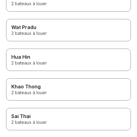
2 bateaux à louer
Wat Pradu
2 bateaux à louer
Hua Hin
2 bateaux à louer
Khao Thong
2 bateaux à louer
Sai Thai
2 bateaux à louer