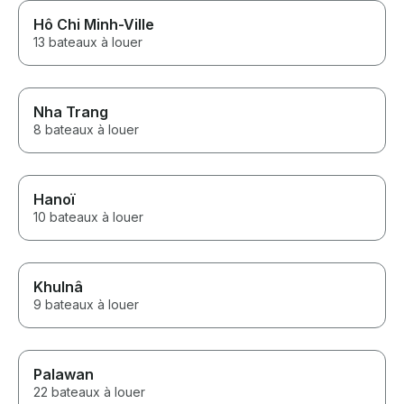
Hô Chi Minh-Ville
13 bateaux à louer
Nha Trang
8 bateaux à louer
Hanoï
10 bateaux à louer
Khulnâ
9 bateaux à louer
Palawan
22 bateaux à louer