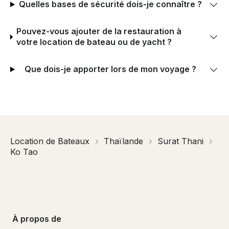
Quelles bases de sécurité dois-je connaître ?
Pouvez-vous ajouter de la restauration à
votre location de bateau ou de yacht ?
Que dois-je apporter lors de mon voyage ?
Location de Bateaux
Thaïlande
Surat Thani
Ko Tao
À propos de