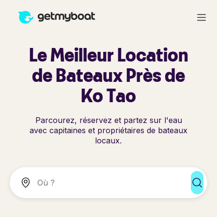
Le Meilleur Location
de Bateaux Près de
Ko Tao
Parcourez, réservez et partez sur l'eau
avec capitaines et propriétaires de bateaux
locaux.