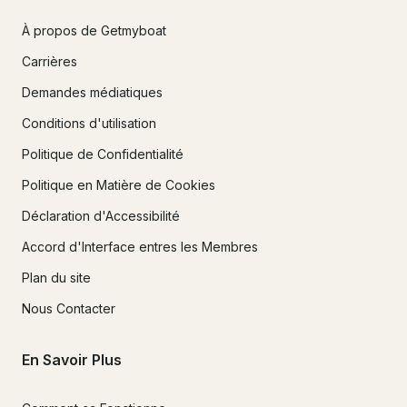
À propos de Getmyboat
Carrières
Demandes médiatiques
Conditions d'utilisation
Politique de Confidentialité
Politique en Matière de Cookies
Déclaration d'Accessibilité
Accord d'Interface entres les Membres
Plan du site
Nous Contacter
En Savoir Plus