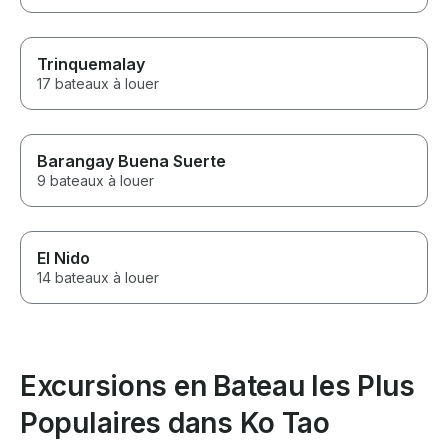
Trinquemalay
17 bateaux à louer
Barangay Buena Suerte
9 bateaux à louer
El Nido
14 bateaux à louer
Excursions en Bateau les Plus
Populaires dans Ko Tao