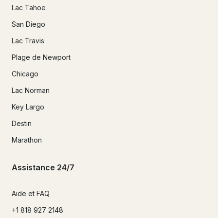
Lac Tahoe
San Diego
Lac Travis
Plage de Newport
Chicago
Lac Norman
Key Largo
Destin
Marathon
Assistance 24/7
Aide et FAQ
+1 818 927 2148