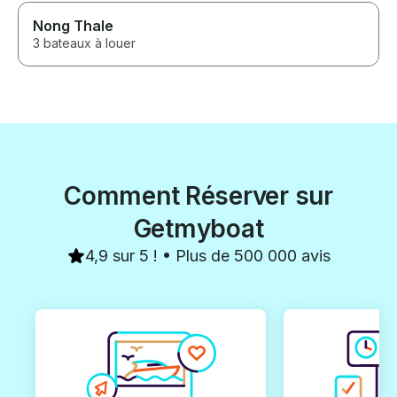
Nong Thale
3 bateaux à louer
Comment Réserver sur
Getmyboat
4,9 sur 5 ! • Plus de 500 000 avis