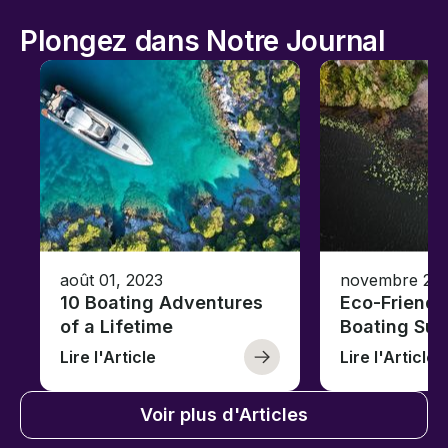
Plongez dans Notre Journal
août 01, 2023
novembre 23,
10 Boating Adventures
Eco-Friendly
of a Lifetime
Boating Sus
Lire l'Article
Lire l'Article
Voir plus d'Articles