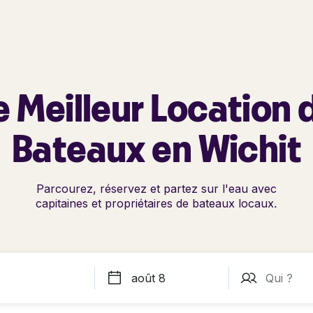
e Meilleur Location 
Bateaux en Wichit
Parcourez, réservez et partez sur l'eau avec
capitaines et propriétaires de bateaux locaux.