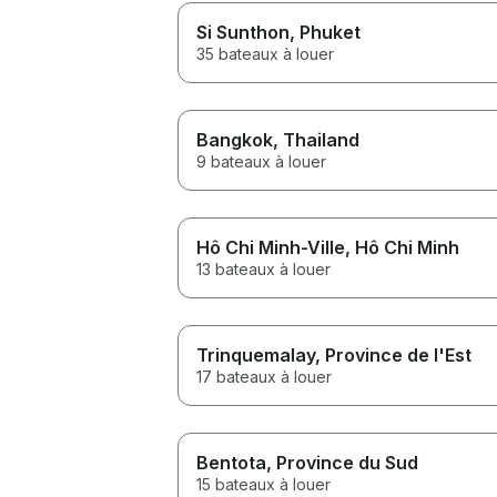
Si Sunthon
, Phuket
35 bateaux à louer
Bangkok
, Thailand
9 bateaux à louer
Hô Chi Minh-Ville
, Hô Chi Minh
13 bateaux à louer
Trinquemalay
, Province de l'Est
17 bateaux à louer
Bentota
, Province du Sud
15 bateaux à louer