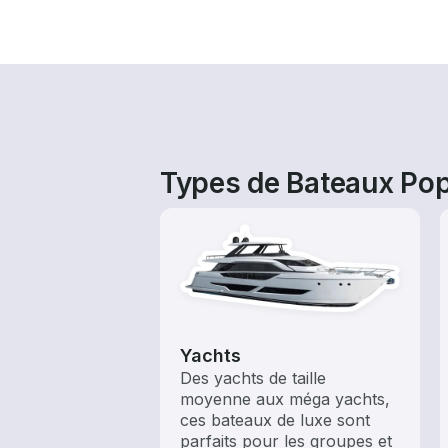
Types de Bateaux Pop
Yachts
Des yachts de taille
moyenne aux méga yachts,
ces bateaux de luxe sont
parfaits pour les groupes et