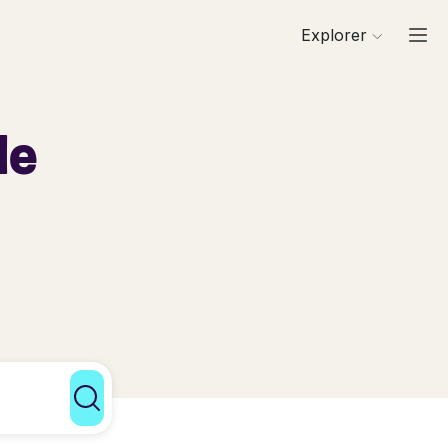
Explorer
de