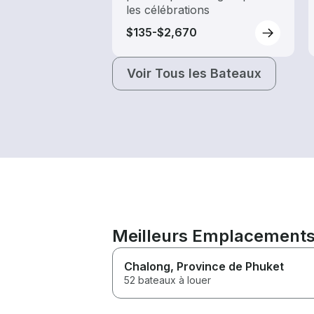
les célébrations
$135-$2,670
Voir Tous les Bateaux
Meilleurs Emplacements 
Chalong
, Province de Phuket
52 bateaux à louer