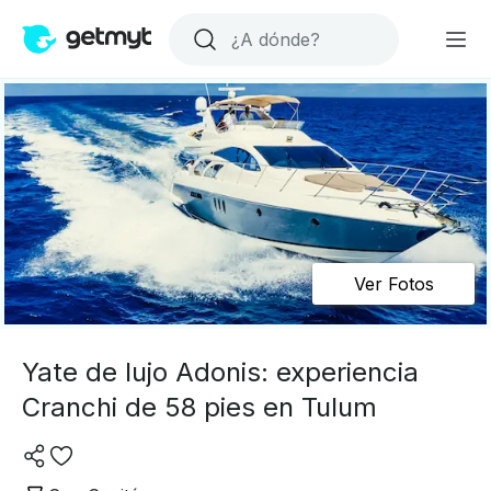
Ver Fotos
Yate de lujo Adonis: experiencia
Cranchi de 58 pies en Tulum