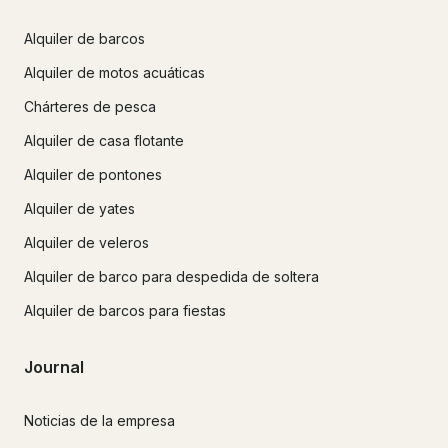
Alquiler de barcos
Alquiler de motos acuáticas
Chárteres de pesca
Alquiler de casa flotante
Alquiler de pontones
Alquiler de yates
Alquiler de veleros
Alquiler de barco para despedida de soltera
Alquiler de barcos para fiestas
Journal
Noticias de la empresa