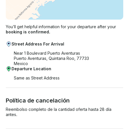
You’ll get helpful information for your departure after your
booking is confirmed.
Street Address For Arrival
Near 1 Boulevard Puerto Aventuras
Puerto Aventuras, Quintana Roo, 77733
Mexico
Departure Location
Same as Street Address
Política de cancelación
Reembolso completo de la cantidad oferta hasta 28 día
antes.