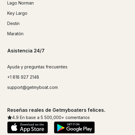
Lago Norman
Key Largo
Destin
Maratón
Asistencia 24/7
Ayuda y preguntas frecuentes
+1 818 927 2148
support@getmyboat.com
Reseñas reales de Getmyboaters felices.
4.9
En base a 5
500,000
+ comentarios