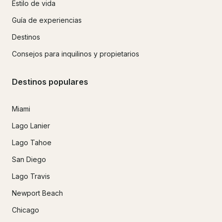
Estilo de vida
Guía de experiencias
Destinos
Consejos para inquilinos y propietarios
Destinos populares
Miami
Lago Lanier
Lago Tahoe
San Diego
Lago Travis
Newport Beach
Chicago