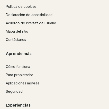
Política de cookies
Declaración de accesibilidad
Acuerdo de interfaz de usuario
Mapa del sitio
Contáctanos
Aprende más
Cómo funciona
Para propietarios
Aplicaciones móviles
Seguridad
Experiencias