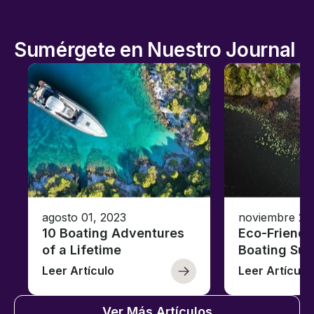
Sumérgete en Nuestro Journal
agosto 01, 2023
noviembre 23
10 Boating Adventures
Eco-Friendly
of a Lifetime
Boating Sus
Leer Artículo
Leer Artículo
Ver Más Artículos