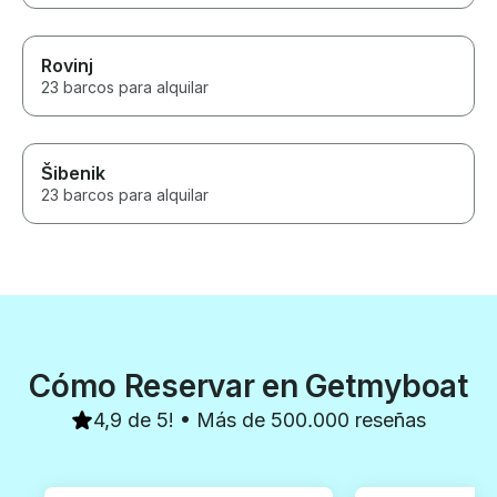
Rovinj
23 barcos para alquilar
Šibenik
23 barcos para alquilar
Cómo Reservar en Getmyboat
4,9 de 5! • Más de 500.000 reseñas