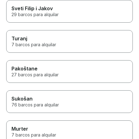
Sveti Filip i Jakov
29 barcos para alquilar
Turanj
7 barcos para alquilar
Pakoštane
27 barcos para alquilar
Sukošan
76 barcos para alquilar
Murter
7 barcos para alquilar