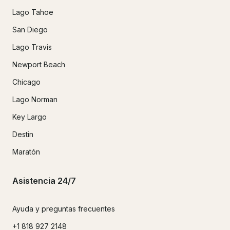
Lago Tahoe
San Diego
Lago Travis
Newport Beach
Chicago
Lago Norman
Key Largo
Destin
Maratón
Asistencia 24/7
Ayuda y preguntas frecuentes
+1 818 927 2148