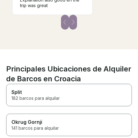
trip was great
Principales Ubicaciones de Alquiler
de Barcos en Croacia
Split
182 barcos para alquilar
Okrug Gornji
141 barcos para alquilar