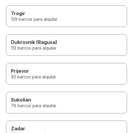
Trogir
129 barcos para alquilar
Dubrovnik (Ragusa)
113 barcos para alquilar
Prijevor
92 barcos para alquilar
Sukošan
76 barcos para alquilar
Zadar