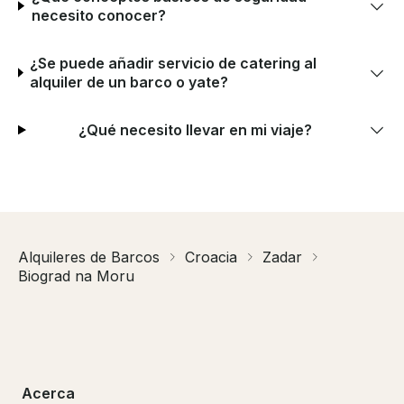
necesito conocer?
¿Se puede añadir servicio de catering al
alquiler de un barco o yate?
¿Qué necesito llevar en mi viaje?
Alquileres de Barcos
Croacia
Zadar
Biograd na Moru
Acerca