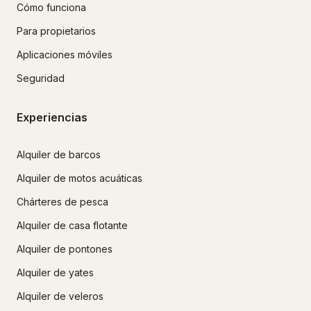
Cómo funciona
Para propietarios
Aplicaciones móviles
Seguridad
Experiencias
Alquiler de barcos
Alquiler de motos acuáticas
Chárteres de pesca
Alquiler de casa flotante
Alquiler de pontones
Alquiler de yates
Alquiler de veleros