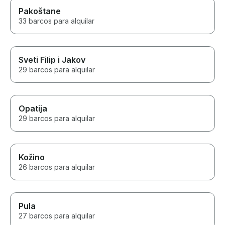
Pakoštane
33 barcos para alquilar
Sveti Filip i Jakov
29 barcos para alquilar
Opatija
29 barcos para alquilar
Kožino
26 barcos para alquilar
Pula
27 barcos para alquilar