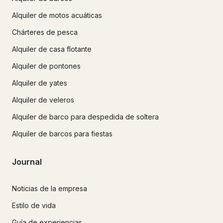
Alquiler de motos acuáticas
Chárteres de pesca
Alquiler de casa flotante
Alquiler de pontones
Alquiler de yates
Alquiler de veleros
Alquiler de barco para despedida de soltera
Alquiler de barcos para fiestas
Journal
Noticias de la empresa
Estilo de vida
Guía de experiencias