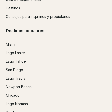
Destinos
Consejos para inquilinos y propietarios
Destinos populares
Miami
Lago Lanier
Lago Tahoe
San Diego
Lago Travis
Newport Beach
Chicago
Lago Norman