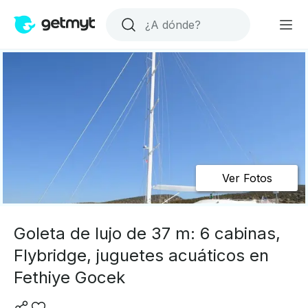
Ver Fotos
Goleta de lujo de 37 m: 6 cabinas,
Flybridge, juguetes acuáticos en
Fethiye Gocek