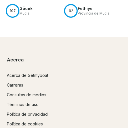
Göcek
Fethiye
107
92
Muğla
Provincia de Muğla
Acerca
Acerca de Getmyboat
Carreras
Consultas de medios
Términos de uso
Política de privacidad
Política de cookies