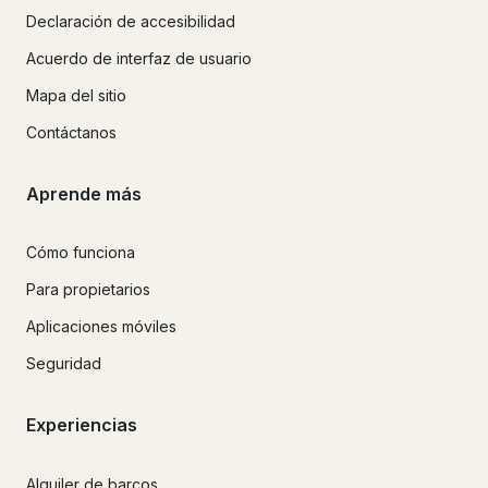
Declaración de accesibilidad
Acuerdo de interfaz de usuario
Mapa del sitio
Contáctanos
Aprende más
Cómo funciona
Para propietarios
Aplicaciones móviles
Seguridad
Experiencias
Alquiler de barcos