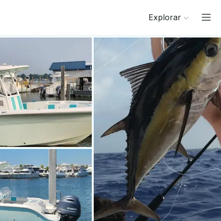
Explorar