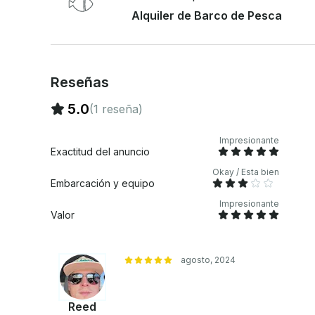
Alquiler de Barco de Pesca
Reseñas
5.0
(1 reseña)
Impresionante
Exactitud del anuncio
Okay / Esta bien
Embarcación y equipo
Impresionante
Valor
agosto, 2024
Reed