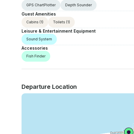
GPS ChartPlotter
Depth Sounder
Guest Amenities
Cabins
(1)
Toilets
(1)
Leisure & Entertainment Equipment
Sound System
Accessories
Fish Finder
Departure Location