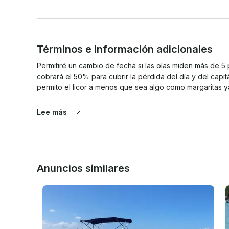
Términos e información adicionales
Permitiré un cambio de fecha si las olas miden más de 5 
cobrará el 50% para cubrir la pérdida del día y del capit
permito el licor a menos que sea algo como margaritas 
Lee más
Anuncios similares