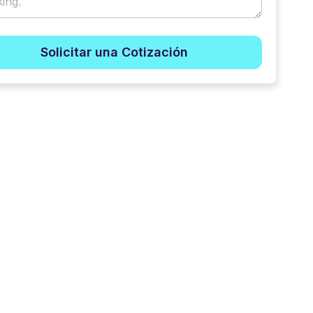
Solicitar una Cotización