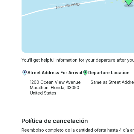
You’ll get helpful information for your departure after yo
Street Address For Arrival
Departure Location
1200 Ocean View Avenue
Same as Street Addre
Marathon, Florida, 33050
United States
Política de cancelación
Reembolso completo de la cantidad oferta hasta 4 día an