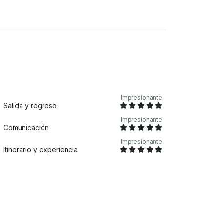
Impresionante
Salida y regreso
Impresionante
Comunicación
Impresionante
Itinerario y experiencia