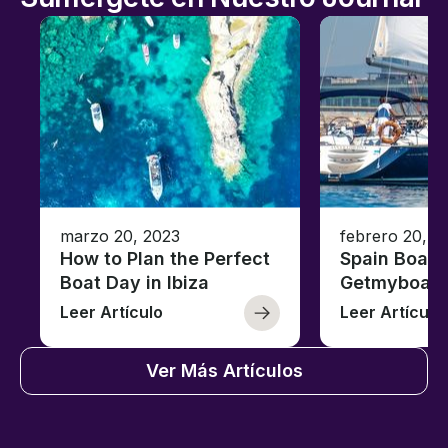
marzo 20, 2023
febrero 20, 2
How to Plan the Perfect
Spain Boati
Boat Day in Ibiza
Getmyboat
Leer Artículo
Leer Artículo
Ver Más Artículos