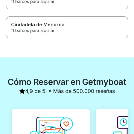
11 barcos para alquilar
Ciudadela de Menorca
11 barcos para alquilar
Cómo Reservar en Getmyboat
4,9 de 5! • Más de 500.000 reseñas