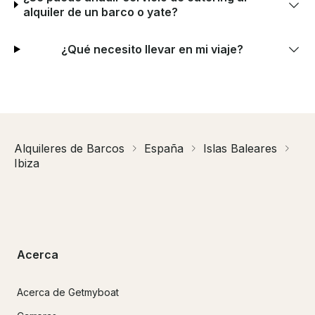
alquiler de un barco o yate?
¿Qué necesito llevar en mi viaje?
Alquileres de Barcos
España
Islas Baleares
Ibiza
Acerca
Acerca de Getmyboat