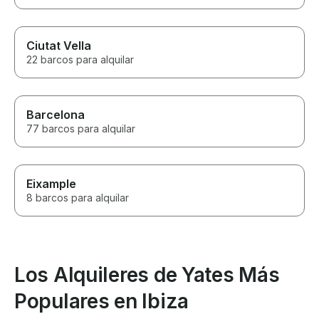
Ciutat Vella
22 barcos para alquilar
Barcelona
77 barcos para alquilar
Eixample
8 barcos para alquilar
Los Alquileres de Yates Más
Populares en Ibiza