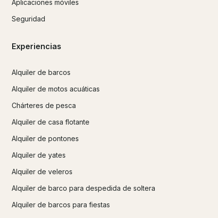
Aplicaciones móviles
Seguridad
Experiencias
Alquiler de barcos
Alquiler de motos acuáticas
Chárteres de pesca
Alquiler de casa flotante
Alquiler de pontones
Alquiler de yates
Alquiler de veleros
Alquiler de barco para despedida de soltera
Alquiler de barcos para fiestas