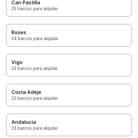
Can Pastilla
25 barcos para alquilar
Roses
24 barcos para alquilar
Vigo
23 barcos para alquilar
Costa Adeje
22 barcos para alquilar
Andalucía
23 barcos para alquilar