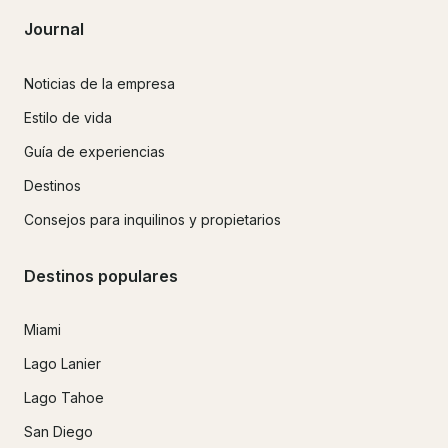
Journal
Noticias de la empresa
Estilo de vida
Guía de experiencias
Destinos
Consejos para inquilinos y propietarios
Destinos populares
Miami
Lago Lanier
Lago Tahoe
San Diego