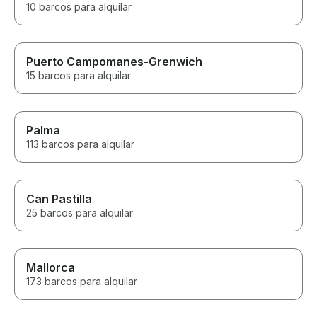
10 barcos para alquilar
Puerto Campomanes-Grenwich
15 barcos para alquilar
Palma
113 barcos para alquilar
Can Pastilla
25 barcos para alquilar
Mallorca
173 barcos para alquilar