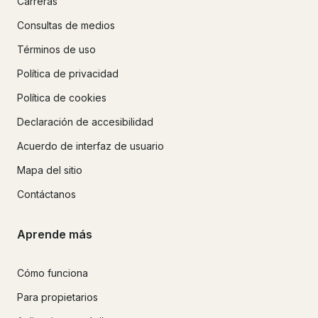
Carreras
Consultas de medios
Términos de uso
Política de privacidad
Política de cookies
Declaración de accesibilidad
Acuerdo de interfaz de usuario
Mapa del sitio
Contáctanos
Aprende más
Cómo funciona
Para propietarios