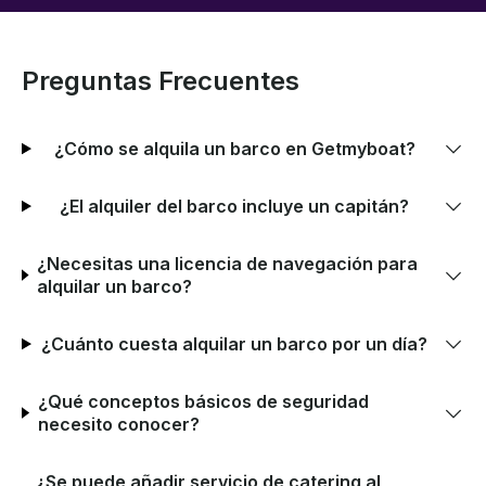
Preguntas Frecuentes
¿Cómo se alquila un barco en Getmyboat?
¿El alquiler del barco incluye un capitán?
¿Necesitas una licencia de navegación para
alquilar un barco?
¿Cuánto cuesta alquilar un barco por un día?
¿Qué conceptos básicos de seguridad
necesito conocer?
¿Se puede añadir servicio de catering al