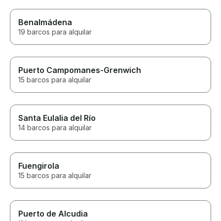
Benalmádena
19 barcos para alquilar
Puerto Campomanes-Grenwich
15 barcos para alquilar
Santa Eulalia del Río
14 barcos para alquilar
Fuengirola
15 barcos para alquilar
Puerto de Alcudia