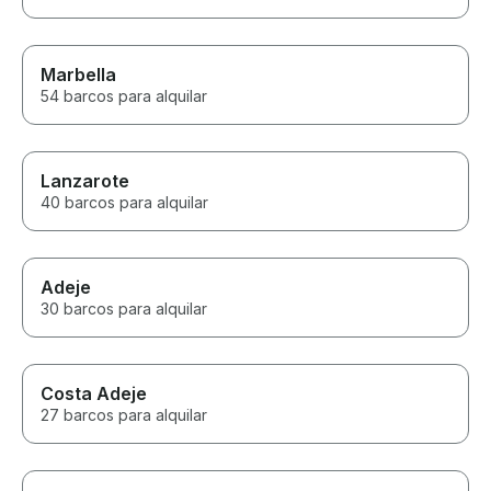
Marbella
54 barcos para alquilar
Lanzarote
40 barcos para alquilar
Adeje
30 barcos para alquilar
Costa Adeje
27 barcos para alquilar