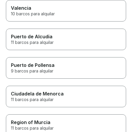
Valencia
10 barcos para alquilar
Puerto de Alcudia
11 barcos para alquilar
Puerto de Pollensa
9 barcos para alquilar
Ciudadela de Menorca
11 barcos para alquilar
Region of Murcia
11 barcos para alquilar