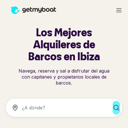
Los Mejores
Alquileres de
Barcos en Ibiza
Navega, reserva y sal a disfrutar del agua
con capitanes y propietarios locales de
barcos.