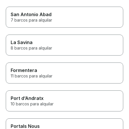
San Antonio Abad
7 barcos para alquilar
La Savina
8 barcos para alquilar
Formentera
11 barcos para alquilar
Port d’Andratx
10 barcos para alquilar
Portals Nous