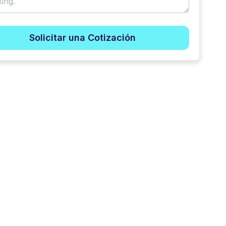
Solicitar una Cotización