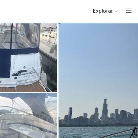
Explorar