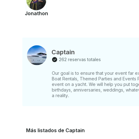
Jonathon
Captain
262 reservas totales
Our goal is to ensure that your event far
Boat Rentals, Themed Parties and Events P
event on a yacht. We will help you put tog
birthdays, anniversaries, weddings, whate
a reality.
Más listados de Captain