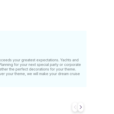
 exceeds your greatest expectations. Yachts and
lanning for your next special party or corporate
ether the perfect decorations for your theme.
ver your theme, we will make your dream cruise