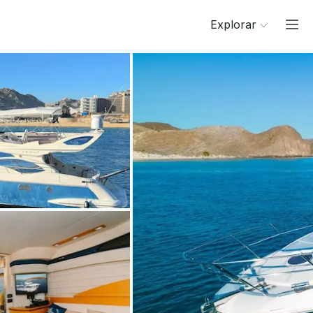
Explorar