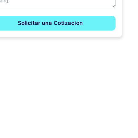
Solicitar una Cotización