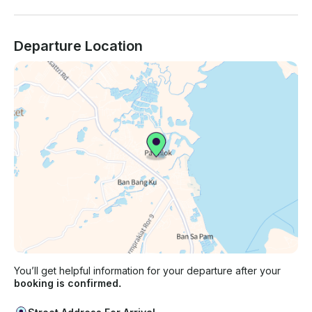
Departure Location
You’ll get helpful information for your departure after your
booking is confirmed.