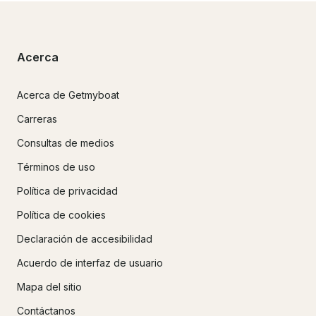
Acerca
Acerca de Getmyboat
Carreras
Consultas de medios
Términos de uso
Política de privacidad
Política de cookies
Declaración de accesibilidad
Acuerdo de interfaz de usuario
Mapa del sitio
Contáctanos