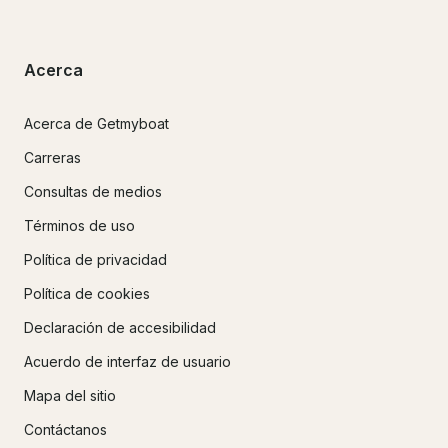
Acerca
Acerca de Getmyboat
Carreras
Consultas de medios
Términos de uso
Política de privacidad
Política de cookies
Declaración de accesibilidad
Acuerdo de interfaz de usuario
Mapa del sitio
Contáctanos