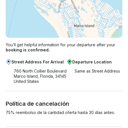
You’ll get helpful information for your departure after your
booking is confirmed.
Street Address For Arrival
Departure Location
760 North Collier Boulevard
Same as Street Address
Marco Island, Florida, 34145
United States
Política de cancelación
75% reembolso de la cantidad oferta hasta 30 días antes.