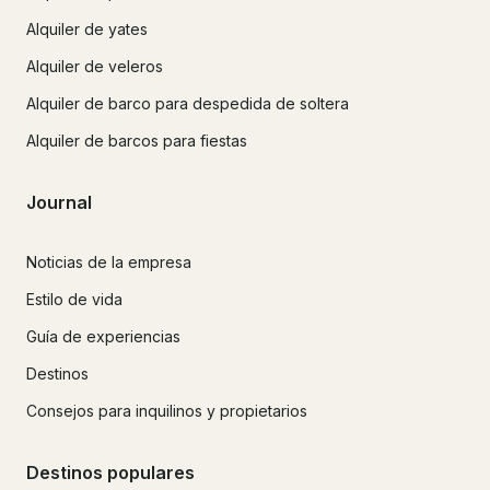
Alquiler de yates
Alquiler de veleros
Alquiler de barco para despedida de soltera
Alquiler de barcos para fiestas
Journal
Noticias de la empresa
Estilo de vida
Guía de experiencias
Destinos
Consejos para inquilinos y propietarios
Destinos populares