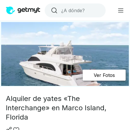
Ver Fotos
Alquiler de yates «The
Interchange» en Marco Island,
Florida