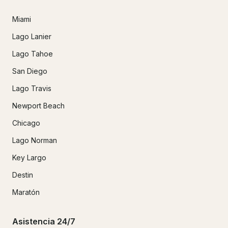
Miami
Lago Lanier
Lago Tahoe
San Diego
Lago Travis
Newport Beach
Chicago
Lago Norman
Key Largo
Destin
Maratón
Asistencia 24/7