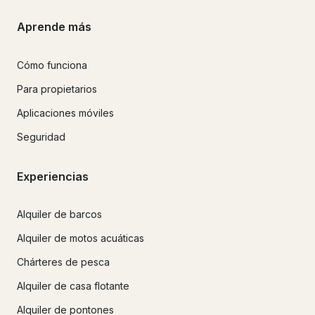
Aprende más
Cómo funciona
Para propietarios
Aplicaciones móviles
Seguridad
Experiencias
Alquiler de barcos
Alquiler de motos acuáticas
Chárteres de pesca
Alquiler de casa flotante
Alquiler de pontones