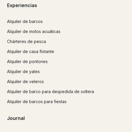
Experiencias
Alquiler de barcos
Alquiler de motos acuáticas
Chárteres de pesca
Alquiler de casa flotante
Alquiler de pontones
Alquiler de yates
Alquiler de veleros
Alquiler de barco para despedida de soltera
Alquiler de barcos para fiestas
Journal