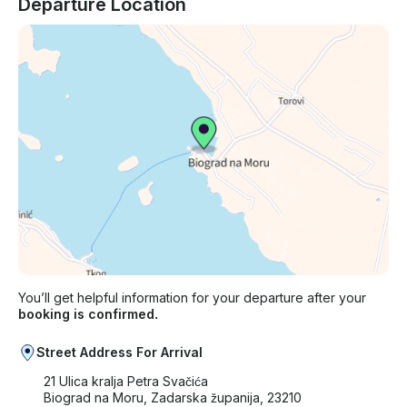
Departure Location
You’ll get helpful information for your departure after your
booking is confirmed.
Street Address For Arrival
21 Ulica kralja Petra Svačića
Biograd na Moru, Zadarska županija, 23210