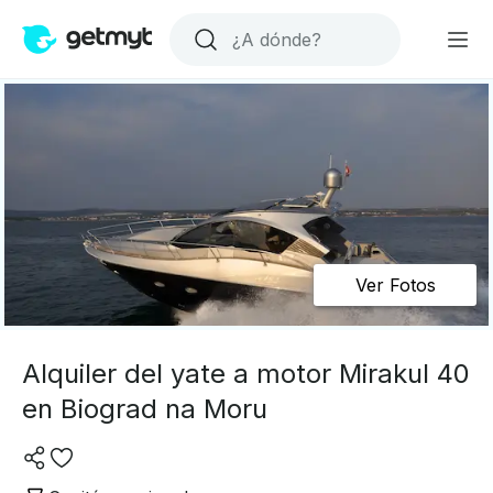
Ver Fotos
Alquiler del yate a motor Mirakul 40
en Biograd na Moru