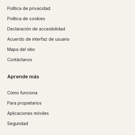
Política de privacidad
Política de cookies
Declaración de accesibilidad
Acuerdo de interfaz de usuario
Mapa del sitio
Contáctanos
Aprende más
Cómo funciona
Para propietarios
Aplicaciones móviles
Seguridad