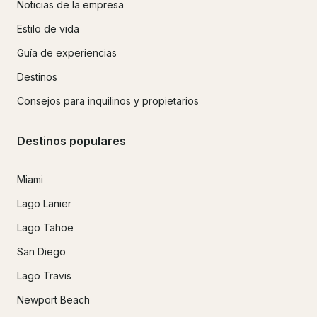
Noticias de la empresa
Estilo de vida
Guía de experiencias
Destinos
Consejos para inquilinos y propietarios
Destinos populares
Miami
Lago Lanier
Lago Tahoe
San Diego
Lago Travis
Newport Beach