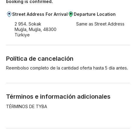
booking is confirmed.
Street Address For Arrival
Departure Location
2 954. Sokak
Same as Street Address
Muğla, Muğla, 48300
Türkiye
Política de cancelación
Reembolso completo de la cantidad oferta hasta 5 día antes.
Términos e información adicionales
TÉRMINOS DE TYBA
