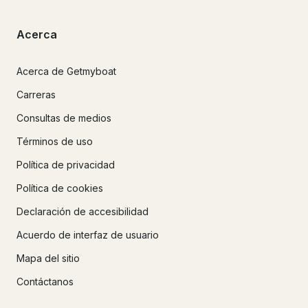
Acerca
Acerca de Getmyboat
Carreras
Consultas de medios
Términos de uso
Política de privacidad
Política de cookies
Declaración de accesibilidad
Acuerdo de interfaz de usuario
Mapa del sitio
Contáctanos