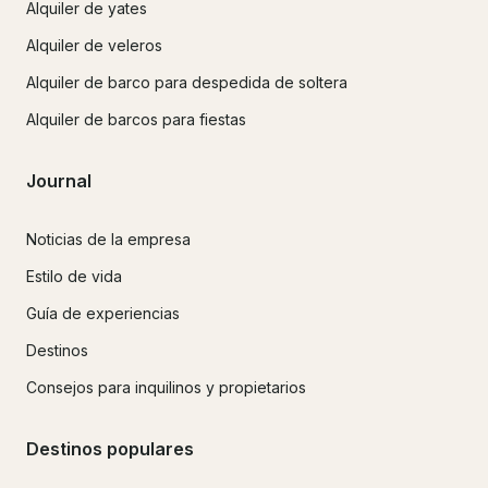
Alquiler de yates
Alquiler de veleros
Alquiler de barco para despedida de soltera
Alquiler de barcos para fiestas
Journal
Noticias de la empresa
Estilo de vida
Guía de experiencias
Destinos
Consejos para inquilinos y propietarios
Destinos populares