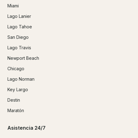
Miami
Lago Lanier
Lago Tahoe
San Diego
Lago Travis
Newport Beach
Chicago
Lago Norman
Key Largo
Destin
Maratón
Asistencia 24/7