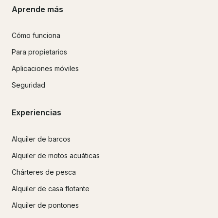
Aprende más
Cómo funciona
Para propietarios
Aplicaciones móviles
Seguridad
Experiencias
Alquiler de barcos
Alquiler de motos acuáticas
Chárteres de pesca
Alquiler de casa flotante
Alquiler de pontones