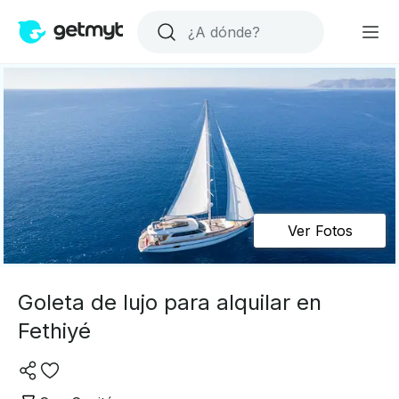
Ver Fotos
Goleta de lujo para alquilar en
Fethiyé