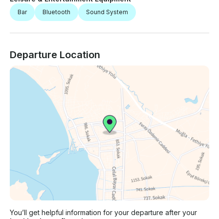
Bar
Bluetooth
Sound System
Departure Location
You’ll get helpful information for your departure after your