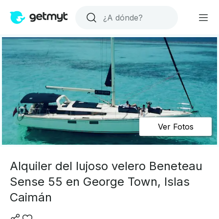
Ver Fotos
Alquiler del lujoso velero Beneteau
Sense 55 en George Town, Islas
Caimán