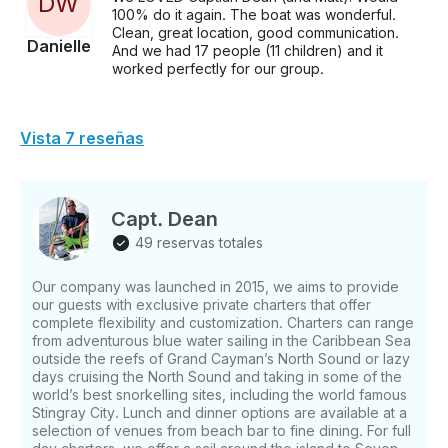
D
W
100% do it again. The boat was wonderful.
Clean, great location, good communication.
Danielle
And we had 17 people (11 children) and it
worked perfectly for our group.
Vista 7 reseñas
Capt. Dean
49 reservas totales
Our company was launched in 2015, we aims to provide
our guests with exclusive private charters that offer
complete flexibility and customization. Charters can range
from adventurous blue water sailing in the Caribbean Sea
outside the reefs of Grand Cayman’s North Sound or lazy
days cruising the North Sound and taking in some of the
world’s best snorkelling sites, including the world famous
Stingray City. Lunch and dinner options are available at a
selection of venues from beach bar to fine dining. For full