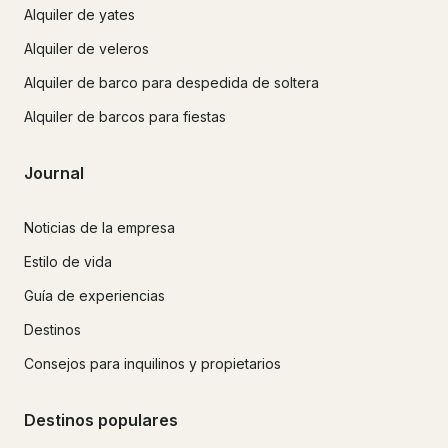
Alquiler de yates
Alquiler de veleros
Alquiler de barco para despedida de soltera
Alquiler de barcos para fiestas
Journal
Noticias de la empresa
Estilo de vida
Guía de experiencias
Destinos
Consejos para inquilinos y propietarios
Destinos populares