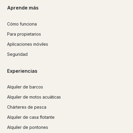
Aprende más
Cómo funciona
Para propietarios
Aplicaciones móviles
Seguridad
Experiencias
Alquiler de barcos
Alquiler de motos acuáticas
Chárteres de pesca
Alquiler de casa flotante
Alquiler de pontones