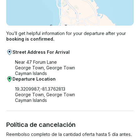
You’ll get helpful information for your departure after your
booking is confirmed.
Street Address For Arrival
Near 47 Forum Lane
George Town, George Town
Cayman Islands
Departure Location
19.3209987,-81.3762813
George Town, George Town
Cayman Islands
Política de cancelación
Reembolso completo de la cantidad oferta hasta 5 día antes.