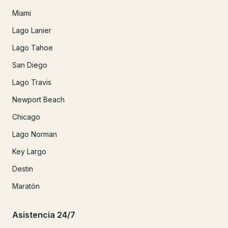
Miami
Lago Lanier
Lago Tahoe
San Diego
Lago Travis
Newport Beach
Chicago
Lago Norman
Key Largo
Destin
Maratón
Asistencia 24/7