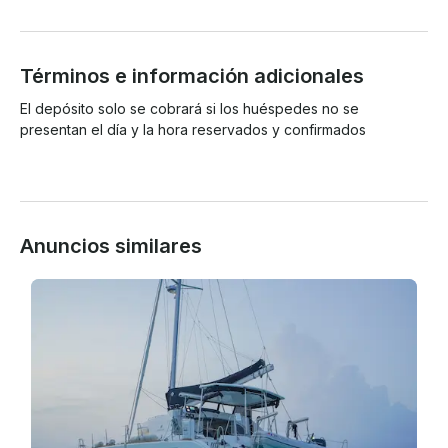
Términos e información adicionales
El depósito solo se cobrará si los huéspedes no se 
presentan el día y la hora reservados y confirmados

Anuncios similares