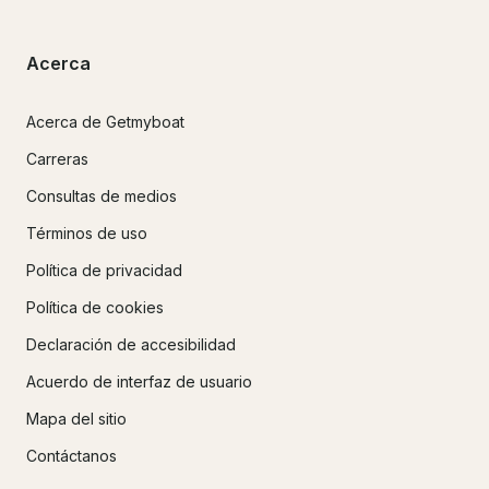
Acerca
Acerca de Getmyboat
Carreras
Consultas de medios
Términos de uso
Política de privacidad
Política de cookies
Declaración de accesibilidad
Acuerdo de interfaz de usuario
Mapa del sitio
Contáctanos