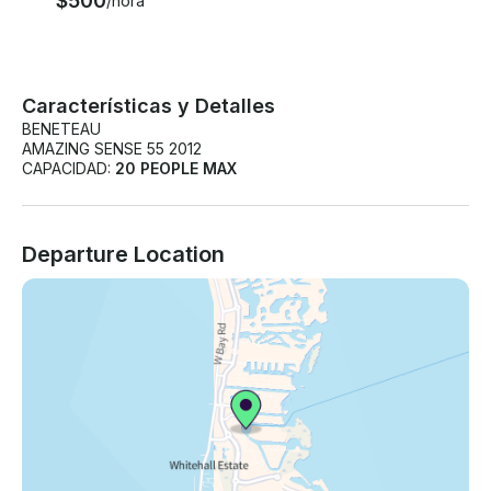
$500
/hora
Características y Detalles
BENETEAU
AMAZING SENSE 55 2012
CAPACIDAD:
20 PEOPLE MAX
Departure Location