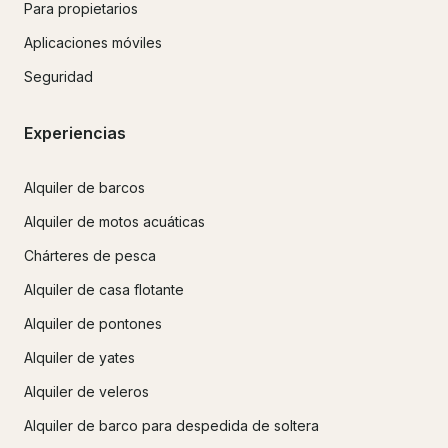
Para propietarios
Aplicaciones móviles
Seguridad
Experiencias
Alquiler de barcos
Alquiler de motos acuáticas
Chárteres de pesca
Alquiler de casa flotante
Alquiler de pontones
Alquiler de yates
Alquiler de veleros
Alquiler de barco para despedida de soltera