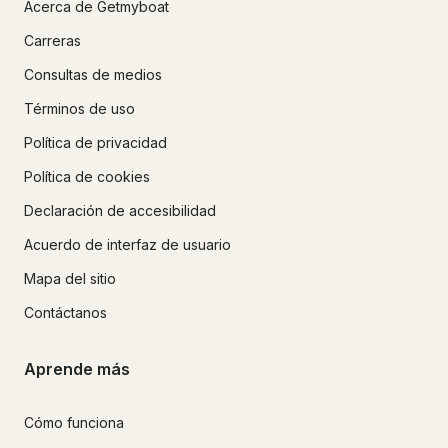
Acerca de Getmyboat
Carreras
Consultas de medios
Términos de uso
Política de privacidad
Política de cookies
Declaración de accesibilidad
Acuerdo de interfaz de usuario
Mapa del sitio
Contáctanos
Aprende más
Cómo funciona