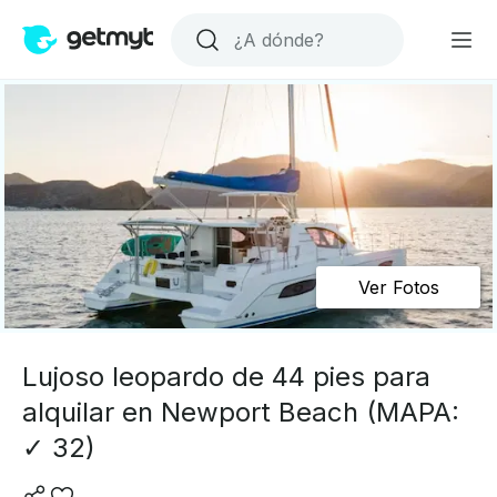
Ver Fotos
Lujoso leopardo de 44 pies para
alquilar en Newport Beach (MAPA:
✓ 32)