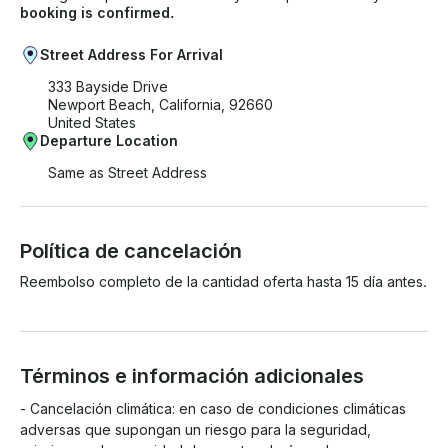
booking is confirmed.
Street Address For Arrival
333 Bayside Drive
Newport Beach, California, 92660
United States
Departure Location
Same as Street Address
Política de cancelación
Reembolso completo de la cantidad oferta hasta 15 día antes.
Términos e información adicionales
- Cancelación climática: en caso de condiciones climáticas 
adversas que supongan un riesgo para la seguridad, 