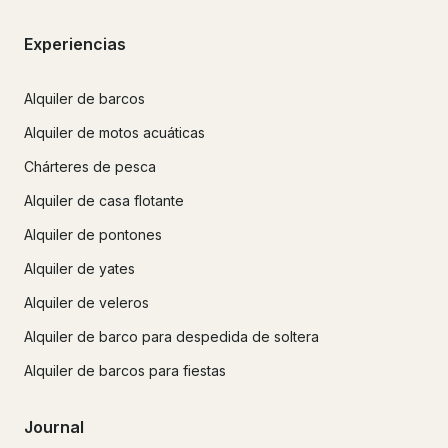
Experiencias
Alquiler de barcos
Alquiler de motos acuáticas
Chárteres de pesca
Alquiler de casa flotante
Alquiler de pontones
Alquiler de yates
Alquiler de veleros
Alquiler de barco para despedida de soltera
Alquiler de barcos para fiestas
Journal