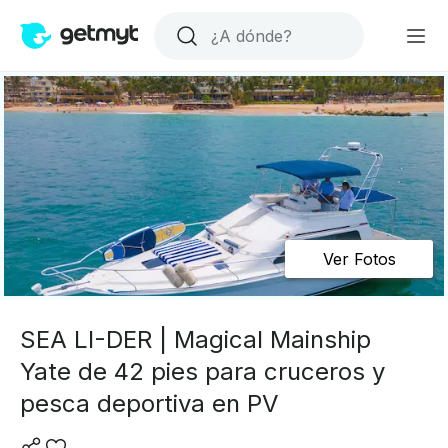
Ver Fotos
SEA LI-DER | Magical Mainship
Yate de 42 pies para cruceros y
pesca deportiva en PV