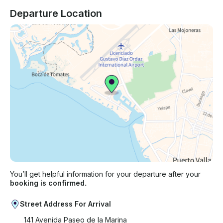
Departure Location
You’ll get helpful information for your departure after your
booking is confirmed.
Street Address For Arrival
141 Avenida Paseo de la Marina