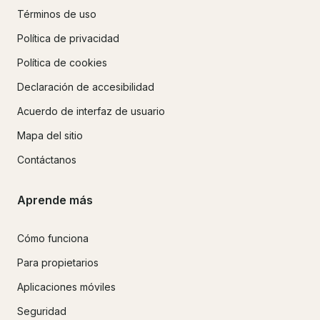
Términos de uso
Política de privacidad
Política de cookies
Declaración de accesibilidad
Acuerdo de interfaz de usuario
Mapa del sitio
Contáctanos
Aprende más
Cómo funciona
Para propietarios
Aplicaciones móviles
Seguridad