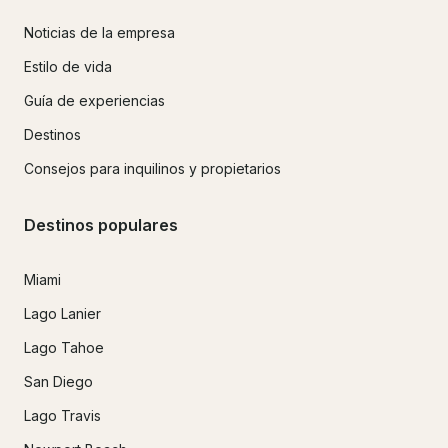
Noticias de la empresa
Estilo de vida
Guía de experiencias
Destinos
Consejos para inquilinos y propietarios
Destinos populares
Miami
Lago Lanier
Lago Tahoe
San Diego
Lago Travis