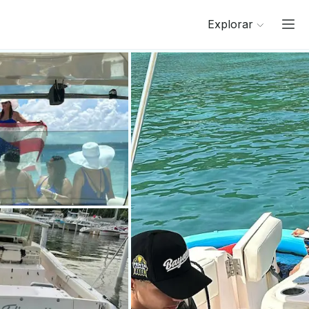
Explorar