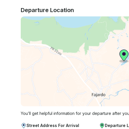
Departure Location
You’ll get helpful information for your departure after yo
Street Address For Arrival
Departure 