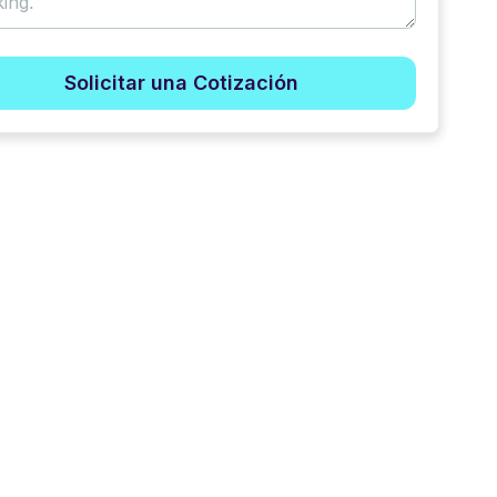
Solicitar una Cotización