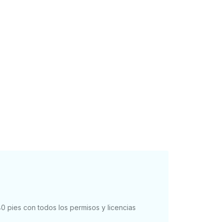
40 pies con todos los permisos y licencias