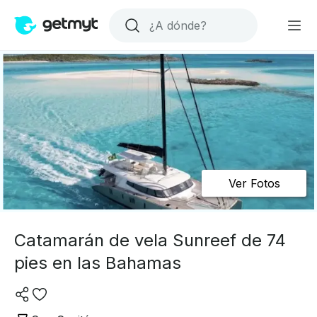
Ver Fotos
Catamarán de vela Sunreef de 74
pies en las Bahamas