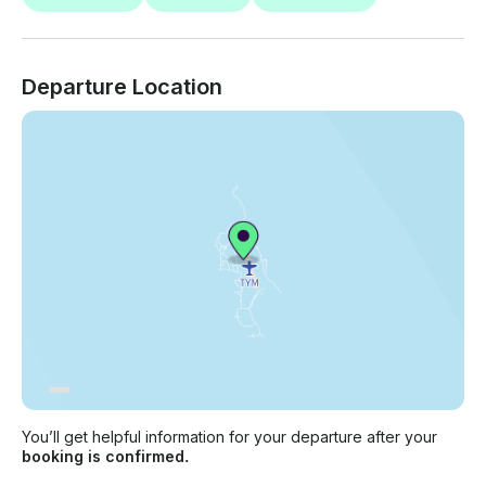
Departure Location
You’ll get helpful information for your departure after your
booking is confirmed.