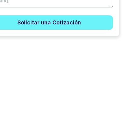
Solicitar una Cotización