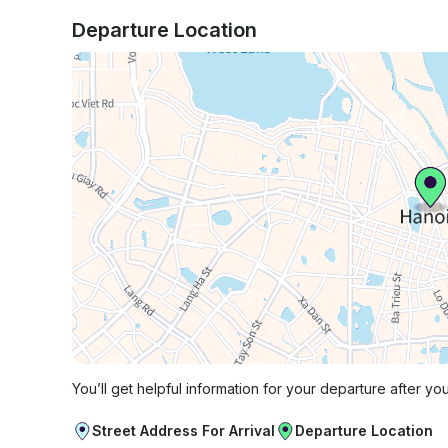
Departure Location
You’ll get helpful information for your departure after yo
Street Address For Arrival
Departure Location