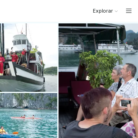
Explorar