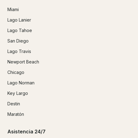
Miami
Lago Lanier
Lago Tahoe
San Diego
Lago Travis
Newport Beach
Chicago
Lago Norman
Key Largo
Destin
Maratón
Asistencia 24/7