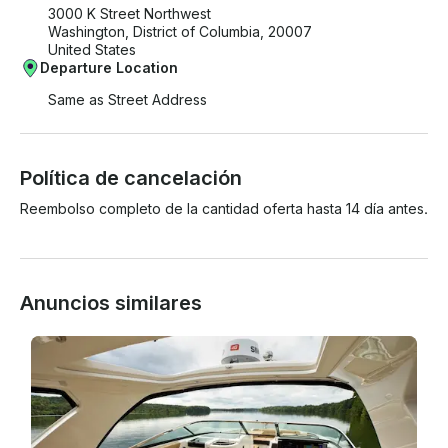
3000 K Street Northwest
Washington, District of Columbia, 20007
United States
Departure Location
Same as Street Address
Política de cancelación
Reembolso completo de la cantidad oferta hasta 14 día antes.
Anuncios similares