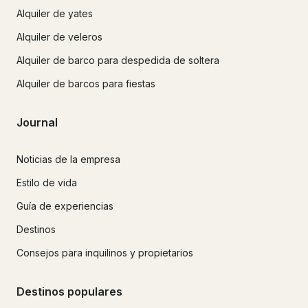
Alquiler de yates
Alquiler de veleros
Alquiler de barco para despedida de soltera
Alquiler de barcos para fiestas
Journal
Noticias de la empresa
Estilo de vida
Guía de experiencias
Destinos
Consejos para inquilinos y propietarios
Destinos populares