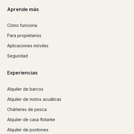
Aprende más
Cómo funciona
Para propietarios
Aplicaciones móviles
Seguridad
Experiencias
Alquiler de barcos
Alquiler de motos acuáticas
Chárteres de pesca
Alquiler de casa flotante
Alquiler de pontones