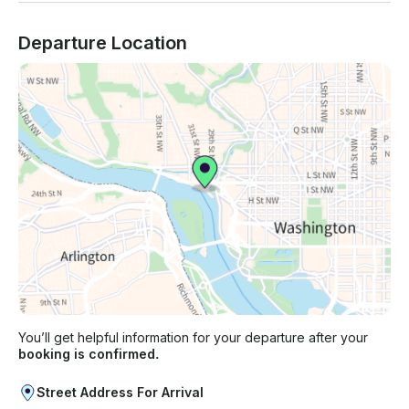
Departure Location
You’ll get helpful information for your departure after your
booking is confirmed.
Street Address For Arrival