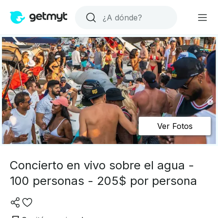
Ver Fotos
Concierto en vivo sobre el agua -
100 personas - 205$ por persona