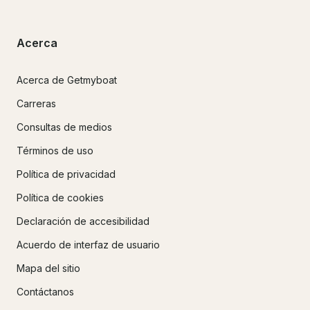
Acerca
Acerca de Getmyboat
Carreras
Consultas de medios
Términos de uso
Política de privacidad
Política de cookies
Declaración de accesibilidad
Acuerdo de interfaz de usuario
Mapa del sitio
Contáctanos