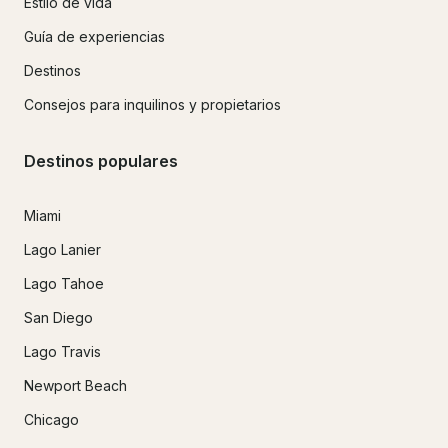
Estilo de vida
Guía de experiencias
Destinos
Consejos para inquilinos y propietarios
Destinos populares
Miami
Lago Lanier
Lago Tahoe
San Diego
Lago Travis
Newport Beach
Chicago