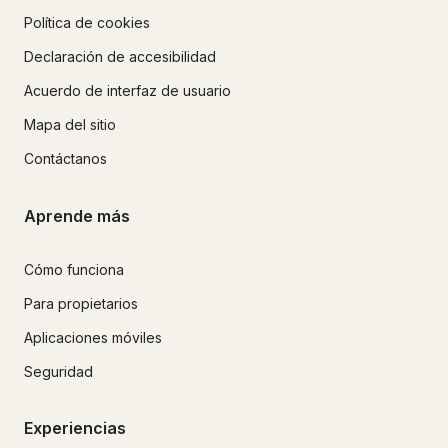
Política de cookies
Declaración de accesibilidad
Acuerdo de interfaz de usuario
Mapa del sitio
Contáctanos
Aprende más
Cómo funciona
Para propietarios
Aplicaciones móviles
Seguridad
Experiencias