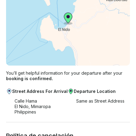
You’ll get helpful information for your departure after your
booking is confirmed.
Street Address For Arrival
Departure Location
Calle Hama
Same as Street Address
El Nido, Mimaropa
Philippines
Política de cancelación