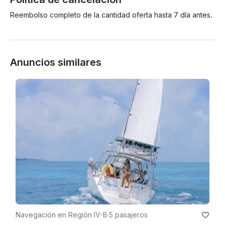
Reembolso completo de la cantidad oferta hasta 7 día antes.
Anuncios similares
Navegación en Región IV-B
·
5 pasajeros