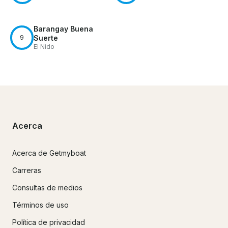
Barangay Buena
9
Suerte
El Nido
Acerca
Acerca de Getmyboat
Carreras
Consultas de medios
Términos de uso
Política de privacidad