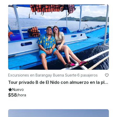
Excursiones en Barangay Buena Suerte
·
6 pasajeros
Tour privado B de El Nido con almuerzo en la playa
Nuevo
$58
/hora