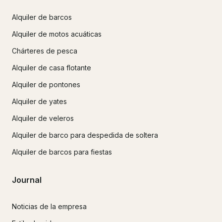
Alquiler de barcos
Alquiler de motos acuáticas
Chárteres de pesca
Alquiler de casa flotante
Alquiler de pontones
Alquiler de yates
Alquiler de veleros
Alquiler de barco para despedida de soltera
Alquiler de barcos para fiestas
Journal
Noticias de la empresa