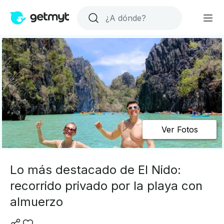
Ver Fotos
Lo más destacado de El Nido:
recorrido privado por la playa con
almuerzo