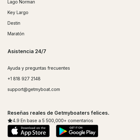
Lago Norman
Key Largo
Destin
Maratón
Asistencia 24/7
Ayuda y preguntas frecuentes
+1 818 927 2148
support@getmyboat.com
Reseñas reales de Getmyboaters felices.
4.9
En base a 5
500,000
+ comentarios