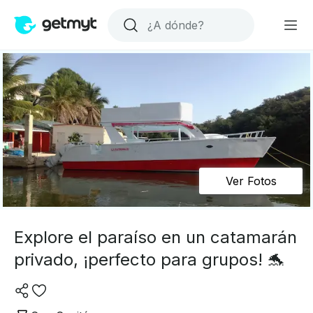
Ver Fotos
Explore el paraíso en un catamarán
privado, ¡perfecto para grupos! 🐬