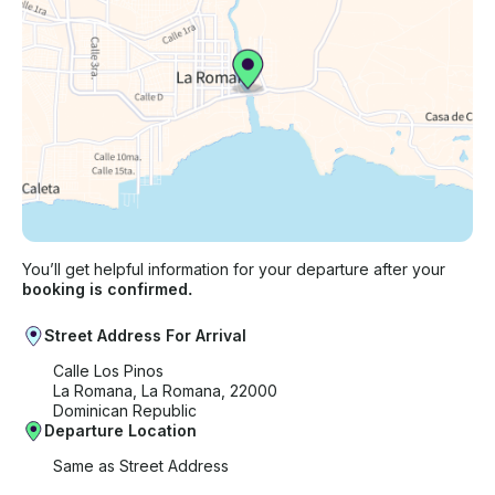
You’ll get helpful information for your departure after your
booking is confirmed.
Street Address For Arrival
Calle Los Pinos
La Romana, La Romana, 22000
Dominican Republic
Departure Location
Same as Street Address