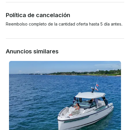
Política de cancelación
Reembolso completo de la cantidad oferta hasta 5 día antes.
Anuncios similares