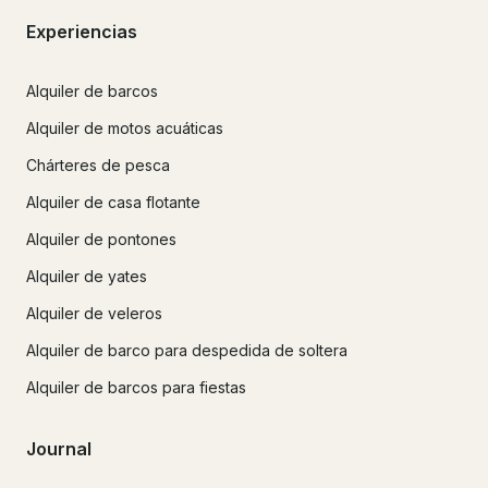
Experiencias
Alquiler de barcos
Alquiler de motos acuáticas
Chárteres de pesca
Alquiler de casa flotante
Alquiler de pontones
Alquiler de yates
Alquiler de veleros
Alquiler de barco para despedida de soltera
Alquiler de barcos para fiestas
Journal