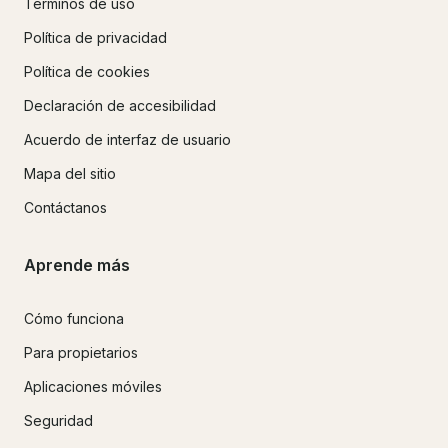
Términos de uso
Política de privacidad
Política de cookies
Declaración de accesibilidad
Acuerdo de interfaz de usuario
Mapa del sitio
Contáctanos
Aprende más
Cómo funciona
Para propietarios
Aplicaciones móviles
Seguridad