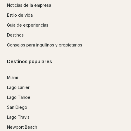
Noticias de la empresa
Estilo de vida
Guía de experiencias
Destinos
Consejos para inquilinos y propietarios
Destinos populares
Miami
Lago Lanier
Lago Tahoe
San Diego
Lago Travis
Newport Beach