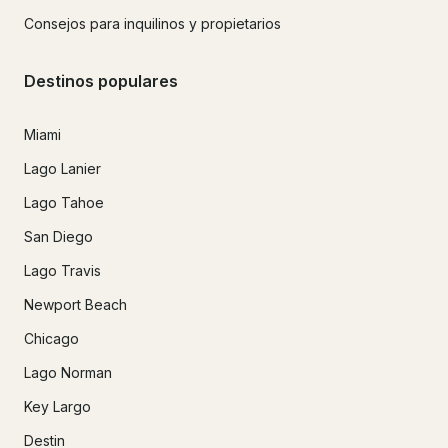
Consejos para inquilinos y propietarios
Destinos populares
Miami
Lago Lanier
Lago Tahoe
San Diego
Lago Travis
Newport Beach
Chicago
Lago Norman
Key Largo
Destin