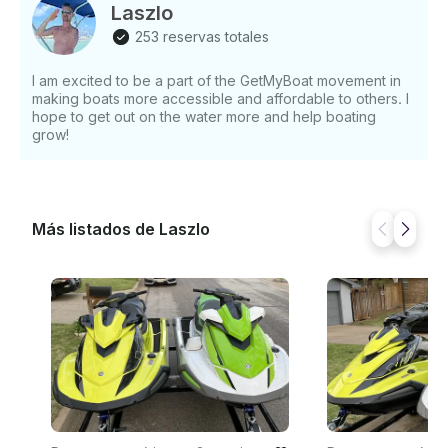
Laszlo
253 reservas totales
I am excited to be a part of the GetMyBoat movement in
making boats more accessible and affordable to others. I
hope to get out on the water more and help boating
grow!
Más listados de Laszlo