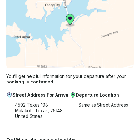
You’ll get helpful information for your departure after your
booking is confirmed.
Street Address For Arrival
Departure Location
4592 Texas 198
Same as Street Address
Malakoff, Texas, 75148
United States