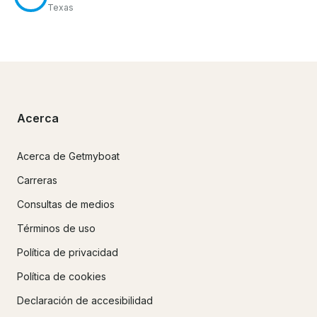
Texas
Acerca
Acerca de Getmyboat
Carreras
Consultas de medios
Términos de uso
Política de privacidad
Política de cookies
Declaración de accesibilidad