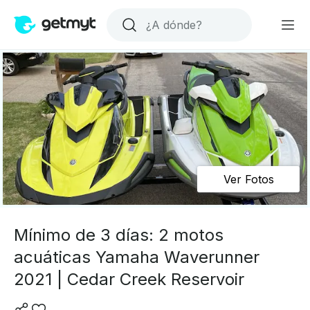
Ver Fotos
Mínimo de 3 días: 2 motos
acuáticas Yamaha Waverunner
2021 | Cedar Creek Reservoir