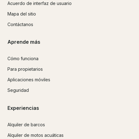
Acuerdo de interfaz de usuario
Mapa del sitio
Contáctanos
Aprende más
Cómo funciona
Para propietarios
Aplicaciones móviles
Seguridad
Experiencias
Alquiler de barcos
Alquiler de motos acuáticas