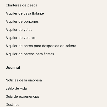
Chárteres de pesca
Alquiler de casa flotante
Alquiler de pontones
Alquiler de yates
Alquiler de veleros
Alquiler de barco para despedida de soltera
Alquiler de barcos para fiestas
Journal
Noticias de la empresa
Estilo de vida
Guía de experiencias
Destinos