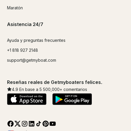
Maratón
Asistencia 24/7
Ayuda y preguntas frecuentes
+1 818 927 2148
support@getmyboat.com
Reseñas reales de Getmyboaters felices.
4.9
En base a 5
500,000
+ comentarios